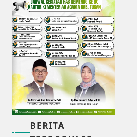
BERITA