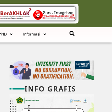
PPID
Informasi
INFO GRAFIS