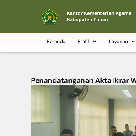
Beranda
Profil
Layanan
Penandatanganan Akta Ikrar 