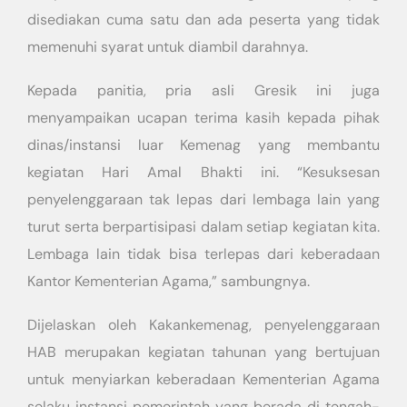
disediakan cuma satu dan ada peserta yang tidak
memenuhi syarat untuk diambil darahnya.
Kepada panitia, pria asli Gresik ini juga
menyampaikan ucapan terima kasih kepada pihak
dinas/instansi luar Kemenag yang membantu
kegiatan Hari Amal Bhakti ini. “Kesuksesan
penyelenggaraan tak lepas dari lembaga lain yang
turut serta berpartisipasi dalam setiap kegiatan kita.
Lembaga lain tidak bisa terlepas dari keberadaan
Kantor Kementerian Agama,” sambungnya.
Dijelaskan oleh Kakankemenag, penyelenggaraan
HAB merupakan kegiatan tahunan yang bertujuan
untuk menyiarkan keberadaan Kementerian Agama
selaku instansi pemerintah yang berada di tengah-