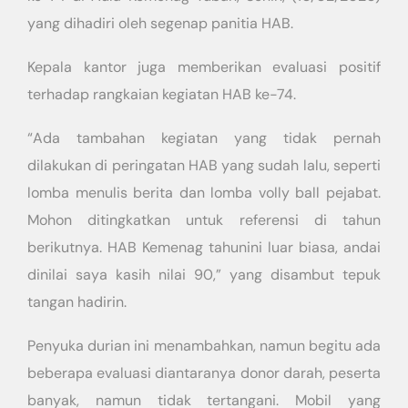
yang dihadiri oleh segenap panitia HAB.
Kepala kantor juga memberikan evaluasi positif
terhadap rangkaian kegiatan HAB ke-74.
“Ada tambahan kegiatan yang tidak pernah
dilakukan di peringatan HAB yang sudah lalu, seperti
lomba menulis berita dan lomba volly ball pejabat.
Mohon ditingkatkan untuk referensi di tahun
berikutnya. HAB Kemenag tahunini luar biasa, andai
dinilai saya kasih nilai 90,” yang disambut tepuk
tangan hadirin.
Penyuka durian ini menambahkan, namun begitu ada
beberapa evaluasi diantaranya donor darah, peserta
banyak, namun tidak tertangani. Mobil yang