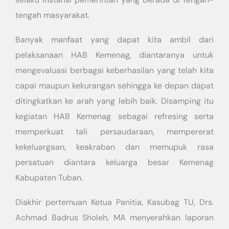
tengah masyarakat.
Banyak manfaat yang dapat kita ambil dari
pelaksanaan HAB Kemenag, diantaranya untuk
mengevaluasi berbagai keberhasilan yang telah kita
capai maupun kekurangan sehingga ke depan dapat
ditingkatkan ke arah yang lebih baik. Disamping itu
kegiatan HAB Kemenag sebagai refresing serta
memperkuat tali persaudaraan, mempererat
kekeluargaan, keakraban dan memupuk rasa
persatuan diantara keluarga besar Kemenag
Kabupaten Tuban.
Diakhir pertemuan Ketua Panitia, Kasubag TU, Drs.
Achmad Badrus Sholeh, MA menyerahkan laporan