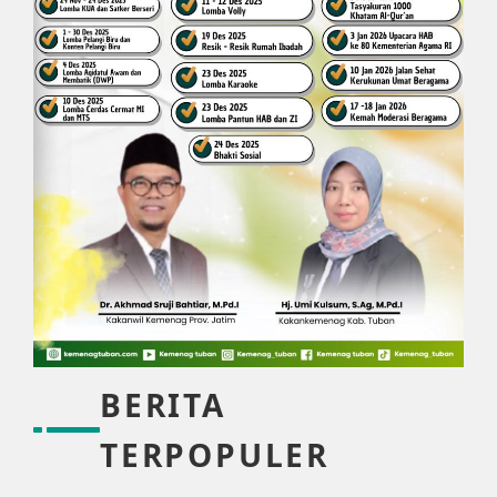
BERITA
TERPOPULER