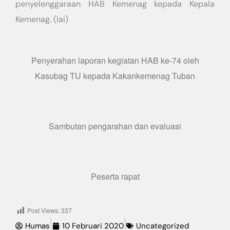
penyelenggaraan HAB Kemenag kepada Kepala
Kemenag. (lai)
Penyerahan laporan kegiatan HAB ke-74 oleh
Kasubag TU kepada Kakankemenag Tuban
Sambutan pengarahan dan evaluasi
Peserta rapat
Post Views:
337
Humas
10 Februari 2020
Uncategorized