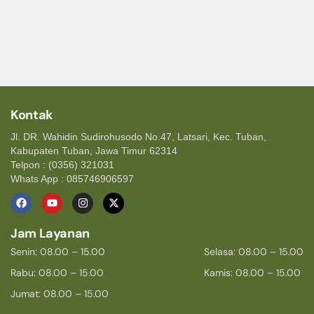
Kontak
Jl. DR. Wahidin Sudirohusodo No.47, Latsari, Kec. Tuban,
Kabupaten Tuban, Jawa Timur 62314
Telpon : (0356) 321031
Whats App : 085746906597
Jam Layanan
Senin: 08.00 – 15.00
Selasa: 08.00 – 15.00
Rabu: 08.00 – 15.00
Kamis: 08.00 – 15.00
Jumat: 08.00 – 15.00