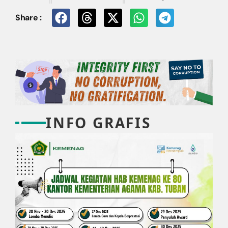
Share :
INFO GRAFIS