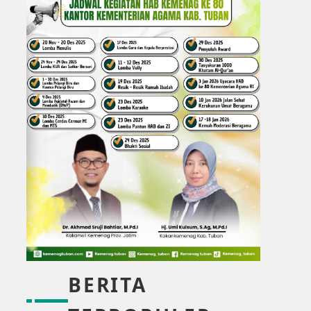
BERITA