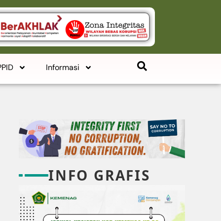
PPID
Informasi
INFO GRAFIS