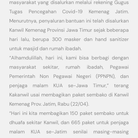
masyarakat yang disalurkan melalui rekening Gugus
Tugas Pencegahan Covid-19 Kemenag Jatim.
Menurutnya, penyaluran bantuan ini telah disalurkan
Kanwil Kemenag Provinsi Jawa Timur sejak beberapa
hari lalu, berupa 300 masker dan hand sanitizer
untuk masjid dan rumah ibadah.
“Alhamdulillah, hari ini, kami bisa berbagi dengan
masyarakat sekitar, rumah ibadah, Pegawai
Pemerintah Non Pegawai Negeri (PPNPN), dan
penjaga malam KUA se-Jawa Timur,” terang
Kakanwil usai membagikan paket sembako di Kanwil
Kemenag Prov. Jatim, Rabu (22/04).
“Hari ini kita membagikan 150 paket sembako untuk
dhuafa sekitar Kanwil, dan 665 paket untuk penjaga
malam KUA se-Jatim senilai masing-masing