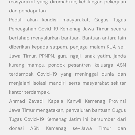
masyarakat yang dirumahkan, kehilangan pekerjaan
dan pendapatan.
Peduli akan kondisi masyarakat, Gugus Tugas
Pencegahan Covid-19 Kemenag Jawa Timur secara
bertahap menyalurkan bantuan. Bantuan antara lain
diberikan kepada satpam, penjaga malam KUA se-
Jawa Timur, PPNPN, guru ngaji, anak yatim, janda
kurang mampu, pondok pesantren, keluarga ASN
terdampak Covid-19 yang meninggal dunia dan
menjalani isolasi mandiri, serta masyarakat sekitar
kantor terdampak.
Ahmad Zayadi, Kapala Kanwil Kemenag Provinsi
Jawa Timur mengatakan, penyaluran bantuan Gugus
Tugas Covid-19 Kemenag Jatim ini bersumber dari
donasi ASN Kemenag se-Jawa Timur dan