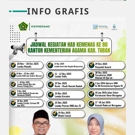
INFO GRAFIS