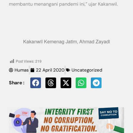
membantu menangani pandemi ini,” ujar Kakanwil.
Kakanwil Kemenag Jatim, Ahmad Zayadi
Post Views:
219
Humas
22 April 2020
Uncategorized
Share :