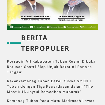
BERITA
TERPOPULER
Porsadin VII Kabupaten Tuban Resmi Dibuka,
Ratusan Santri Siap Unjuk Bakat di Ponpes
Tanggir
Kakankemenag Tuban Bekali Siswa SMKN 1
Tuban dengan Tiga Kecerdasan dalam “The
Most KUA Joyful Ramadhan Mubarak”
Kemenag Tuban Pacu Mutu Madrasah Lewat