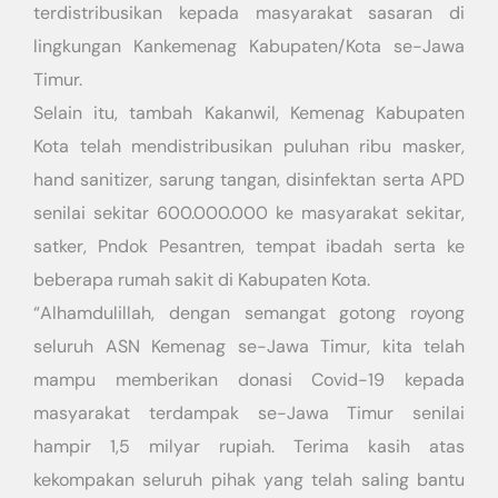
terdistribusikan kepada masyarakat sasaran di
lingkungan Kankemenag Kabupaten/Kota se-Jawa
Timur.
Selain itu, tambah Kakanwil, Kemenag Kabupaten
Kota telah mendistribusikan puluhan ribu masker,
hand sanitizer, sarung tangan, disinfektan serta APD
senilai sekitar 600.000.000 ke masyarakat sekitar,
satker, Pndok Pesantren, tempat ibadah serta ke
beberapa rumah sakit di Kabupaten Kota.
“Alhamdulillah, dengan semangat gotong royong
seluruh ASN Kemenag se-Jawa Timur, kita telah
mampu memberikan donasi Covid-19 kepada
masyarakat terdampak se-Jawa Timur senilai
hampir 1,5 milyar rupiah. Terima kasih atas
kekompakan seluruh pihak yang telah saling bantu