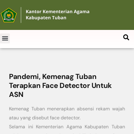
Pandemi, Kemenag Tuban
Terapkan Face Detector Untuk
ASN
Kemenag Tuban menerapkan absensi rekam wajah
atau yang disebut face detector.
Selama ini Kementerian Agama Kabupaten Tuban