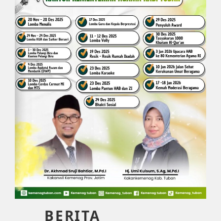
BERITA