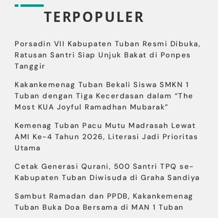
TERPOPULER
Porsadin VII Kabupaten Tuban Resmi Dibuka,
Ratusan Santri Siap Unjuk Bakat di Ponpes
Tanggir
Kakankemenag Tuban Bekali Siswa SMKN 1
Tuban dengan Tiga Kecerdasan dalam “The
Most KUA Joyful Ramadhan Mubarak”
Kemenag Tuban Pacu Mutu Madrasah Lewat
AMI Ke-4 Tahun 2026, Literasi Jadi Prioritas
Utama
Cetak Generasi Qurani, 500 Santri TPQ se-
Kabupaten Tuban Diwisuda di Graha Sandiya
Sambut Ramadan dan PPDB, Kakankemenag
Tuban Buka Doa Bersama di MAN 1 Tuban