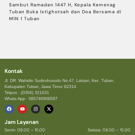
Sambut Ramadan 1447 H, Kepala Kemenag
Tuban Buka Istighotsah dan Doa Bersama di
MIN 1 Tuban
Kontak
Jl. DR. Wahidin Sudirohusodo No.47, Latsari, Kec. Tuban,
Kabupaten Tuban, Jawa Timur 62314
Telpon : (0356) 321031
Whats App : 085746906597
Jam Layanan
Senin: 08.00 – 15.00
Selasa: 08.00 – 15.00