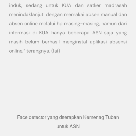
induk, sedang untuk KUA dan satker madrasah
menindaklanjuti dengan memakai absen manual dan
absen online melalui hp masing-masing, namun dari
informasi di KUA hanya beberapa ASN saja yang
masih belum berhasil menginstal aplikasi absensi
online,” terangnya. (lai)
Face detector yang diterapkan Kemenag Tuban
untuk ASN