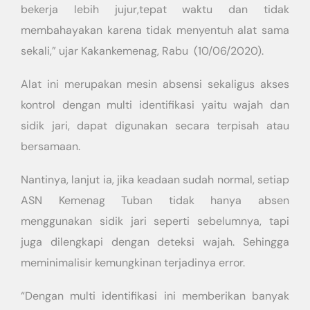
bekerja lebih jujur,tepat waktu dan tidak
membahayakan karena tidak menyentuh alat sama
sekali,” ujar Kakankemenag, Rabu (10/06/2020).
Alat ini merupakan mesin absensi sekaligus akses
kontrol dengan multi identifikasi yaitu wajah dan
sidik jari, dapat digunakan secara terpisah atau
bersamaan.
Nantinya, lanjut ia, jika keadaan sudah normal, setiap
ASN Kemenag Tuban tidak hanya absen
menggunakan sidik jari seperti sebelumnya, tapi
juga dilengkapi dengan deteksi wajah. Sehingga
meminimalisir kemungkinan terjadinya error.
“Dengan multi identifikasi ini memberikan banyak