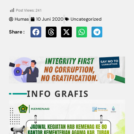
Post Views:
241
Humas
10 Juni 2020
Uncategorized
Share :
INFO GRAFIS