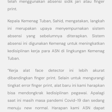
telah menggunakan absensi sidik jari atau finger
print.
Kepala Kemenag Tuban, Sahid, mengatakan, langkah
ini merupakan upaya menyempurnakan sistem
absensi yang sebelumnya diterapkan. Sistem
absensi ini digunakan Kemenag untuk meningkatkan
kedisiplinan kerja para ASN di lingkungan Kemenag
Tuban.
“Kerja alat face detector ini lebih akurat
dibandingkan finger print. Selain untuk mengurangi
tingkat error finger print, alat baru ini kami harapkan
bisa mendongkrak kedisiplinan pegawai. Apalagi
saat ini masih masa pandemi Covid-19 dan sedang
menuju new normal. Harapan kami ASN dapat