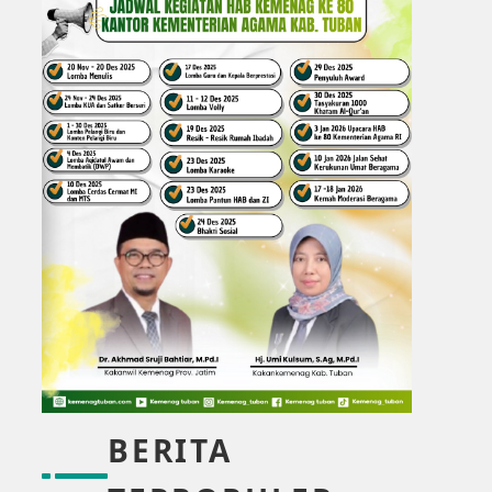
BERITA