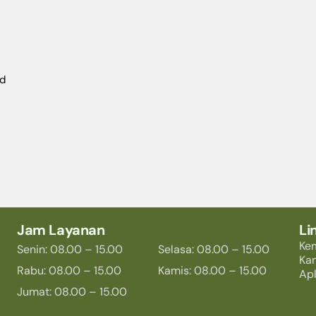
ed
Jam Layanan
Li
Ke
Senin: 08.00 – 15.00
Selasa: 08.00 – 15.00
Ka
Rabu: 08.00 – 15.00
Kamis: 08.00 – 15.00
Apl
Jumat: 08.00 – 15.00