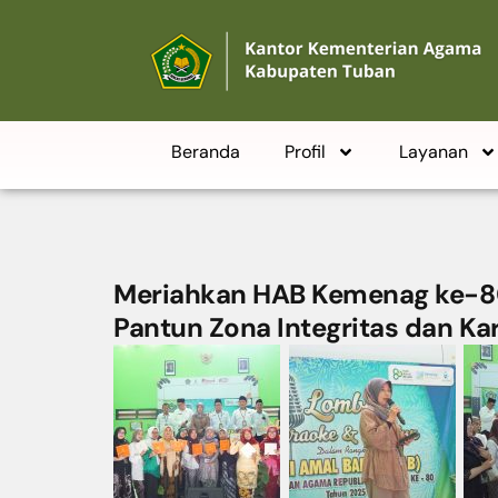
Beranda
Profil
Layanan
Meriahkan HAB Kemenag ke-8
Pantun Zona Integritas dan Ka