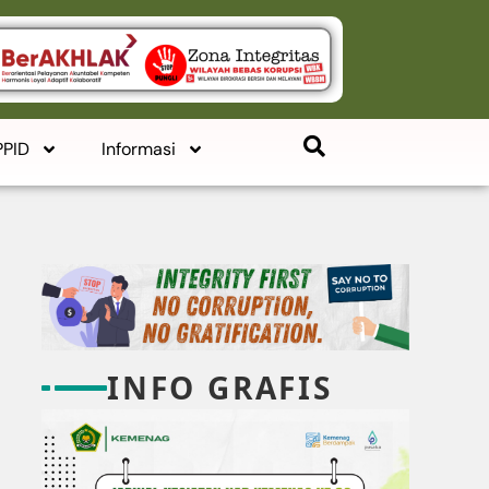
PPID
Informasi
INFO GRAFIS