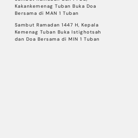
Kakankemenag Tuban Buka Doa
Bersama di MAN 1 Tuban
Sambut Ramadan 1447 H, Kepala
Kemenag Tuban Buka Istighotsah
dan Doa Bersama di MIN 1 Tuban