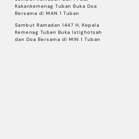
Kakankemenag Tuban Buka Doa
Bersama di MAN 1 Tuban
Sambut Ramadan 1447 H, Kepala
Kemenag Tuban Buka Istighotsah
dan Doa Bersama di MIN 1 Tuban