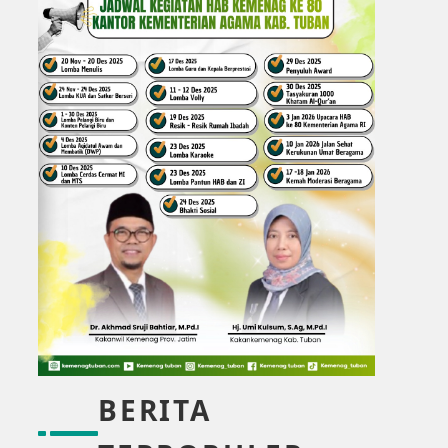
BERITA