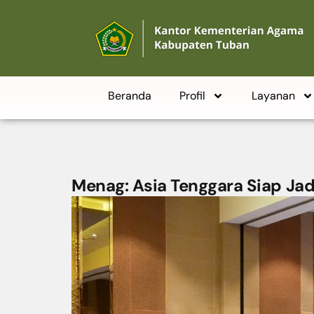
Beranda
Profil
Layanan
Menag: Asia Tenggara Siap Jad