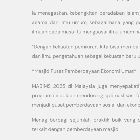
Ia menegaskan, kebangkitan peradaban Islam
agama dan ilmu umum, sebagaimana yang per
ilmuan pada masa itu menguasai ilmu umum na
“Dengan kekuatan pemikiran, kita bisa memba
dan ilmu pengetahuan sebagai kekuatan baru u
*Masjid Pusat Pemberdayaan Ekonomi Umat*
MABIMS 2025 di Malaysia juga menyepakati
program ini adlaah mendorong optimaslisasi fu
menjadi pusat pemberdayaan sosial dan ekono
Menag berbagi sejumlah praktik baik yang 
terkait dengan pemberdayaan masjid.