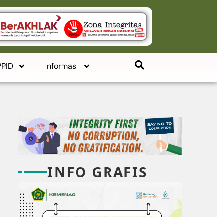
PPID
Informasi
INFO GRAFIS