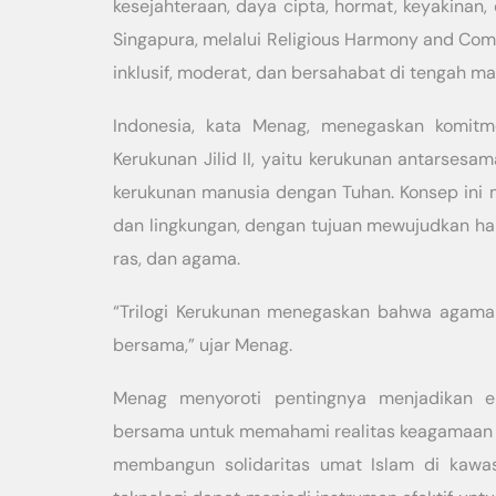
kesejahteraan, daya cipta, hormat, keyakinan
Singapura, melalui Religious Harmony and Com
inklusif, moderat, dan bersahabat di tengah ma
Indonesia, kata Menag, menegaskan komitm
Kerukunan Jilid II, yaitu kerukunan antarse
kerukunan manusia dengan Tuhan. Konsep ini
dan lingkungan, dengan tujuan mewujudkan ha
ras, dan agama.
“Trilogi Kerukunan menegaskan bahwa agama
bersama,” ujar Menag.
Menag menyoroti pentingnya menjadikan 
bersama untuk memahami realitas keagamaan y
membangun solidaritas umat Islam di kawasan