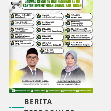
BERITA