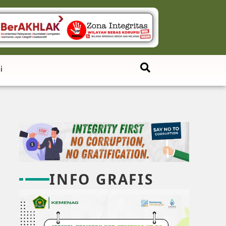
i
INFO GRAFIS