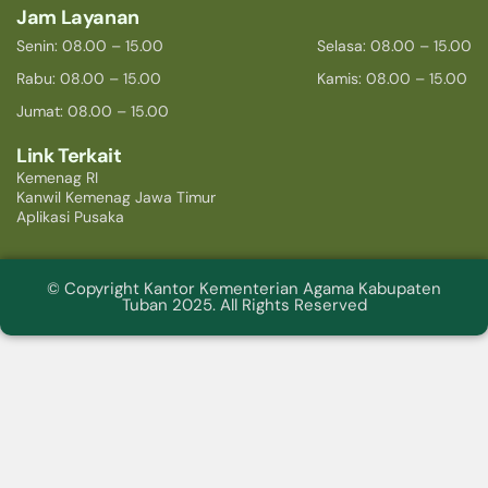
Jam Layanan
Senin: 08.00 – 15.00
Selasa: 08.00 – 15.00
Rabu: 08.00 – 15.00
Kamis: 08.00 – 15.00
Jumat: 08.00 – 15.00
Link Terkait
Kemenag RI
Kanwil Kemenag Jawa Timur
Aplikasi Pusaka
© Copyright Kantor Kementerian Agama Kabupaten
Tuban 2025. All Rights Reserved