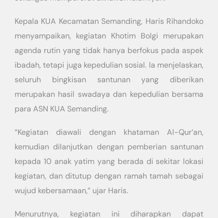
Kepala KUA Kecamatan Semanding, Haris Rihandoko
menyampaikan, kegiatan Khotim Bolgi merupakan
agenda rutin yang tidak hanya berfokus pada aspek
ibadah, tetapi juga kepedulian sosial. Ia menjelaskan,
seluruh bingkisan santunan yang diberikan
merupakan hasil swadaya dan kepedulian bersama
para ASN KUA Semanding.
“Kegiatan diawali dengan khataman Al-Qur’an,
kemudian dilanjutkan dengan pemberian santunan
kepada 10 anak yatim yang berada di sekitar lokasi
kegiatan, dan ditutup dengan ramah tamah sebagai
wujud kebersamaan,” ujar Haris.
Menurutnya, kegiatan ini diharapkan dapat