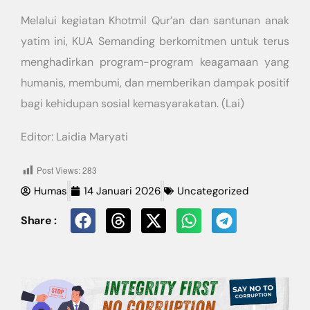
Melalui kegiatan Khotmil Qur’an dan santunan anak
yatim ini, KUA Semanding berkomitmen untuk terus
menghadirkan program-program keagamaan yang
humanis, membumi, dan memberikan dampak positif
bagi kehidupan sosial kemasyarakatan. (Lai)
Editor: Laidia Maryati
Post Views:
283
Humas
14 Januari 2026
Uncategorized
Share :