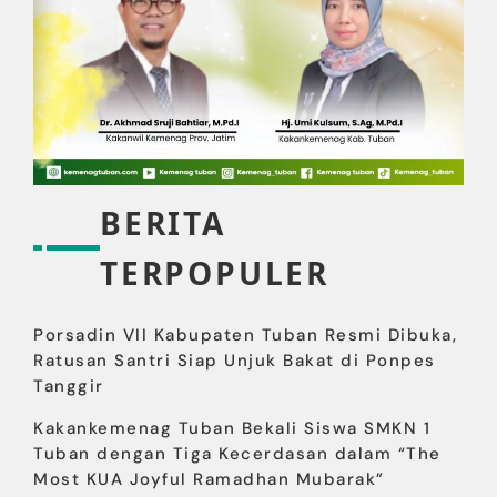
BERITA
TERPOPULER
Porsadin VII Kabupaten Tuban Resmi Dibuka,
Ratusan Santri Siap Unjuk Bakat di Ponpes
Tanggir
Kakankemenag Tuban Bekali Siswa SMKN 1
Tuban dengan Tiga Kecerdasan dalam “The
Most KUA Joyful Ramadhan Mubarak”