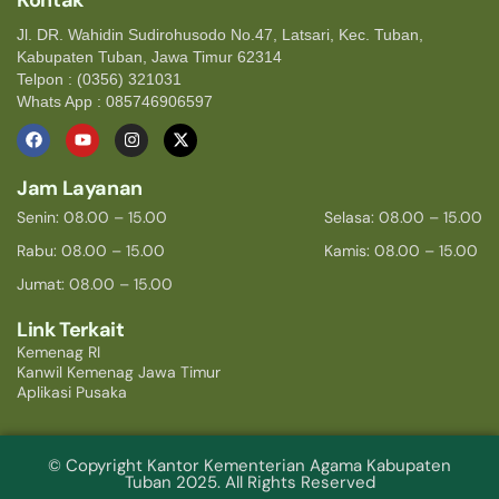
Jl. DR. Wahidin Sudirohusodo No.47, Latsari, Kec. Tuban,
Kabupaten Tuban, Jawa Timur 62314
Telpon : (0356) 321031
Whats App : 085746906597
Jam Layanan
Senin: 08.00 – 15.00
Selasa: 08.00 – 15.00
Rabu: 08.00 – 15.00
Kamis: 08.00 – 15.00
Jumat: 08.00 – 15.00
Link Terkait
Kemenag RI
Kanwil Kemenag Jawa Timur
Aplikasi Pusaka
© Copyright Kantor Kementerian Agama Kabupaten
Tuban 2025. All Rights Reserved