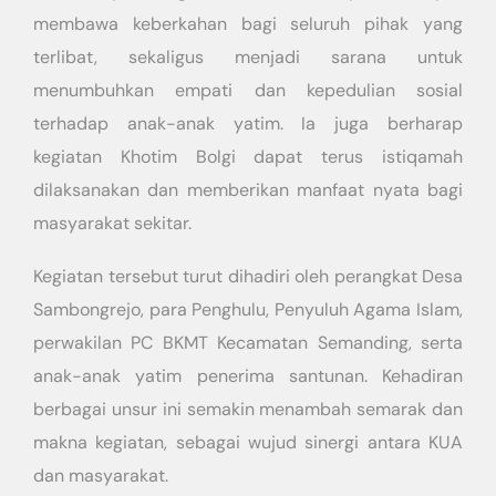
membawa keberkahan bagi seluruh pihak yang
terlibat, sekaligus menjadi sarana untuk
menumbuhkan empati dan kepedulian sosial
terhadap anak-anak yatim. Ia juga berharap
kegiatan Khotim Bolgi dapat terus istiqamah
dilaksanakan dan memberikan manfaat nyata bagi
masyarakat sekitar.
Kegiatan tersebut turut dihadiri oleh perangkat Desa
Sambongrejo, para Penghulu, Penyuluh Agama Islam,
perwakilan PC BKMT Kecamatan Semanding, serta
anak-anak yatim penerima santunan. Kehadiran
berbagai unsur ini semakin menambah semarak dan
makna kegiatan, sebagai wujud sinergi antara KUA
dan masyarakat.