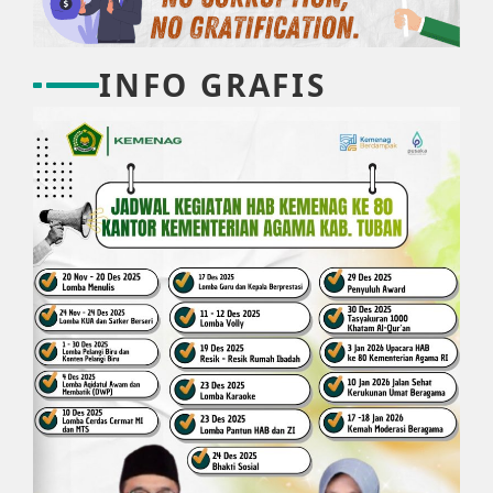
INFO GRAFIS