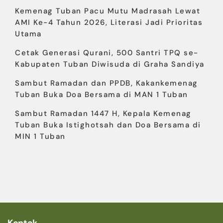
Kemenag Tuban Pacu Mutu Madrasah Lewat
AMI Ke-4 Tahun 2026, Literasi Jadi Prioritas
Utama
Cetak Generasi Qurani, 500 Santri TPQ se-
Kabupaten Tuban Diwisuda di Graha Sandiya
Sambut Ramadan dan PPDB, Kakankemenag
Tuban Buka Doa Bersama di MAN 1 Tuban
Sambut Ramadan 1447 H, Kepala Kemenag
Tuban Buka Istighotsah dan Doa Bersama di
MIN 1 Tuban
Kontak