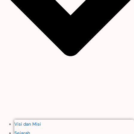
Visi dan Misi
Sejarah