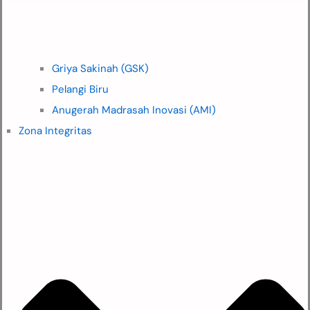
Griya Sakinah (GSK)
Pelangi Biru
Anugerah Madrasah Inovasi (AMI)
Zona Integritas