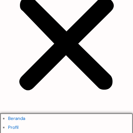
Beranda
Profil