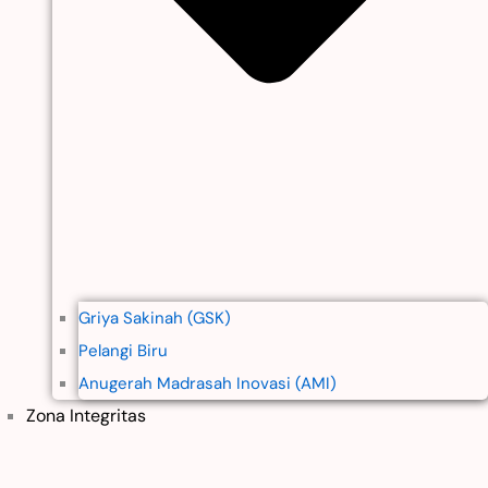
Griya Sakinah (GSK)
Pelangi Biru
Anugerah Madrasah Inovasi (AMI)
Zona Integritas