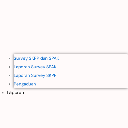
Survey SKPP dan SPAK
Laporan Survey SPAK
Laporan Survey SKPP
Pengaduan
Laporan