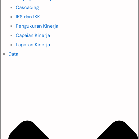
Cascading
IKS dan IKK
Pengukuran Kinerja
Capaian Kinerja
Laporan Kinerja
Data