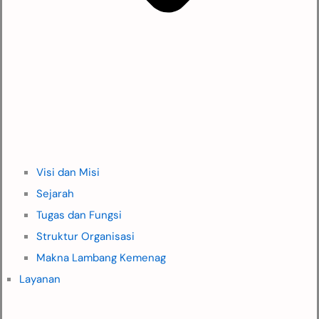
Visi dan Misi
Sejarah
Tugas dan Fungsi
Struktur Organisasi
Makna Lambang Kemenag
Layanan