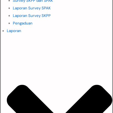
Survey SKPP dan SPAK
Laporan Survey SPAK
Laporan Survey SKPP
Pengaduan
Laporan