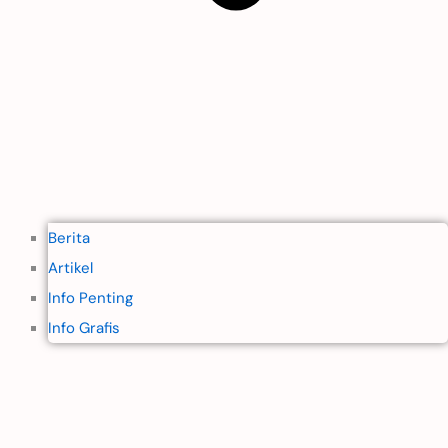
Berita
Artikel
Info Penting
Info Grafis