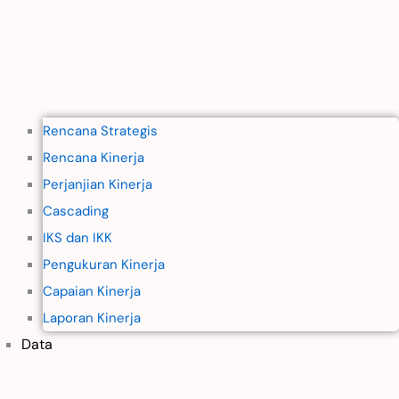
Rencana Strategis
Rencana Kinerja
Perjanjian Kinerja
Cascading
IKS dan IKK
Pengukuran Kinerja
Capaian Kinerja
Laporan Kinerja
Data