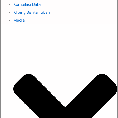
Kompilasi Data
Kliping Berita Tuban
Media