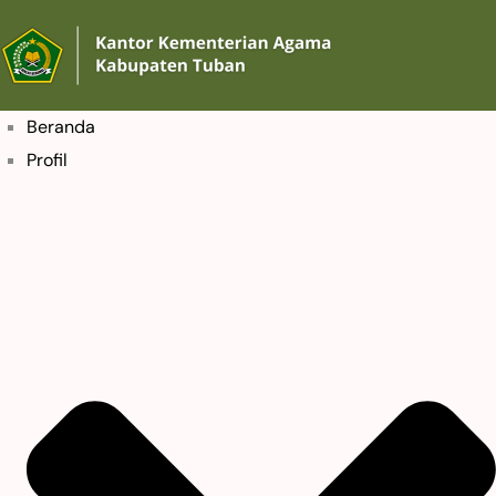
Beranda
Profil