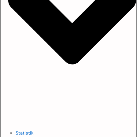
Statistik