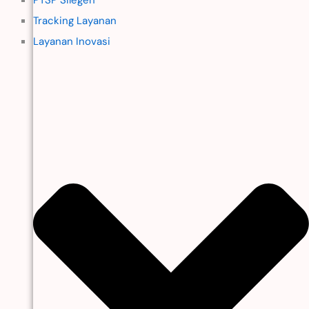
Tracking Layanan
Layanan Inovasi