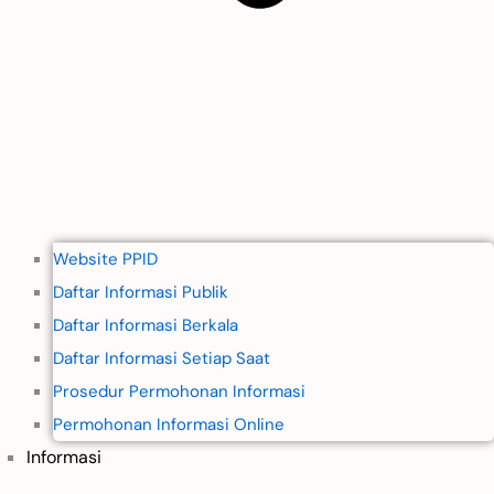
Website PPID
Daftar Informasi Publik
Daftar Informasi Berkala
Daftar Informasi Setiap Saat
Prosedur Permohonan Informasi
Permohonan Informasi Online
Informasi