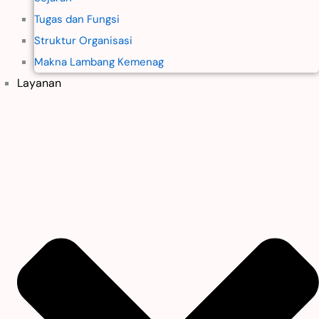
Tugas dan Fungsi
Struktur Organisasi
Makna Lambang Kemenag
Layanan