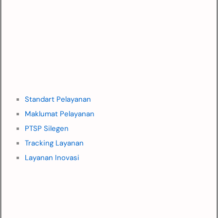
Standart Pelayanan
Maklumat Pelayanan
PTSP Silegen
Tracking Layanan
Layanan Inovasi