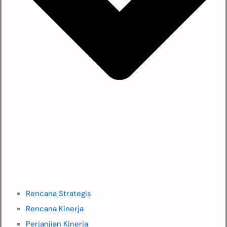
Rencana Strategis
Rencana Kinerja
Perjanjian Kinerja