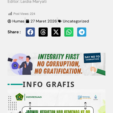
Editor: Laidia Maryati
Post Views:
224
Humas
27 Maret 2026
Uncategorized
Share :
INFO GRAFIS