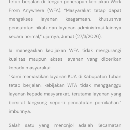
tetap berjalan di tengah penerapan kebijakan Work
From Anywhere (WFA). “Masyarakat tetap dapat
mengakses layanan keagamaan, khususnya
pencatatan nikah dan layanan administrasi lainnya
secara normal,” ujarnya, Jumat (27/3/2026).
Ia menegaskan kebijakan WFA tidak mengurangi
kualitas maupun akses layanan yang diberikan
kepada masyarakat.
“Kami memastikan layanan KUA di Kabupaten Tuban
tetap berjalan, kebijakan WFA tidak mengganggu
layanan kepada masyarakat, terutama layanan yang
bersifat langsung seperti pencatatan pernikahan,”
imbuhnya.
Salah satu yang menonjol adalah Kecamatan