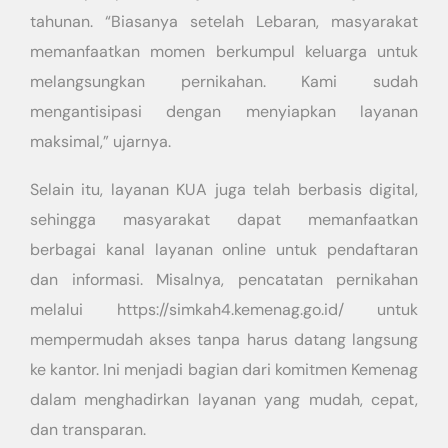
tahunan. “Biasanya setelah Lebaran, masyarakat
memanfaatkan momen berkumpul keluarga untuk
melangsungkan pernikahan. Kami sudah
mengantisipasi dengan menyiapkan layanan
maksimal,” ujarnya.
Selain itu, layanan KUA juga telah berbasis digital,
sehingga masyarakat dapat memanfaatkan
berbagai kanal layanan online untuk pendaftaran
dan informasi. Misalnya, pencatatan pernikahan
melalui https://simkah4.kemenag.go.id/ untuk
mempermudah akses tanpa harus datang langsung
ke kantor. Ini menjadi bagian dari komitmen Kemenag
dalam menghadirkan layanan yang mudah, cepat,
dan transparan.