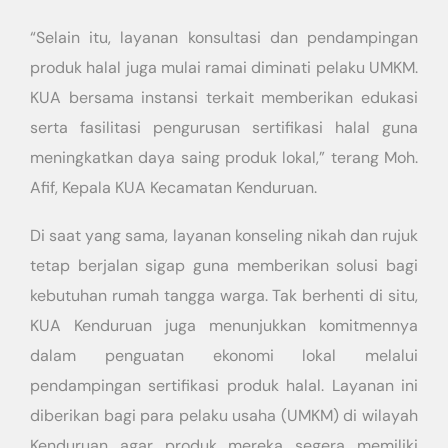
“Selain itu, layanan konsultasi dan pendampingan
produk halal juga mulai ramai diminati pelaku UMKM.
KUA bersama instansi terkait memberikan edukasi
serta fasilitasi pengurusan sertifikasi halal guna
meningkatkan daya saing produk lokal,” terang Moh.
Afif, Kepala KUA Kecamatan Kenduruan.
Di saat yang sama, layanan konseling nikah dan rujuk
tetap berjalan sigap guna memberikan solusi bagi
kebutuhan rumah tangga warga. Tak berhenti di situ,
KUA Kenduruan juga menunjukkan komitmennya
dalam penguatan ekonomi lokal melalui
pendampingan sertifikasi produk halal. Layanan ini
diberikan bagi para pelaku usaha (UMKM) di wilayah
Kenduruan agar produk mereka segera memiliki