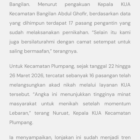
Bangilan. Menurut pengakuan Kepala KUA
Kecamatan Bangilan Abdul Ghofir, berdasarkan data
yang dihimpun terdapat 17 pasang pengantin yang
sudah melaksanakan pernikahan. “Selain itu kami
juga bersilaturahmi dengan camat setempat untuk
saling bermaafan,” terangnya.
Untuk Kecamatan Plumpang, sejak tanggal 22 hingga
26 Maret 2026, tercatat sebanyak 16 pasangan telah
melangsungkan akad nikah melalui layanan KUA
tersebut. “Angka ini menunjukkan tingginya minat
masyarakat untuk menikah setelah momentum
Lebaran,” terang Nuruat, Kepala KUA Kecamatan
Plumpang.
Ia menyampaikan, lonjakan ini sudah menjadi tren