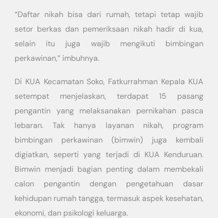
“Daftar nikah bisa dari rumah, tetapi tetap wajib
setor berkas dan pemeriksaan nikah hadir di kua,
selain itu juga wajib mengikuti bimbingan
perkawinan,” imbuhnya.
Di KUA Kecamatan Soko, Fatkurrahman Kepala KUA
setempat menjelaskan, terdapat 15 pasang
pengantin yang melaksanakan pernikahan pasca
lebaran. Tak hanya layanan nikah, program
bimbingan perkawinan (bimwin) juga kembali
digiatkan, seperti yang terjadi di KUA Kenduruan.
Bimwin menjadi bagian penting dalam membekali
calon pengantin dengan pengetahuan dasar
kehidupan rumah tangga, termasuk aspek kesehatan,
ekonomi, dan psikologi keluarga.