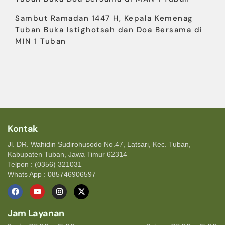
Sambut Ramadan 1447 H, Kepala Kemenag
Tuban Buka Istighotsah dan Doa Bersama di
MIN 1 Tuban
Kontak
Jl. DR. Wahidin Sudirohusodo No.47, Latsari, Kec. Tuban,
Kabupaten Tuban, Jawa Timur 62314
Telpon : (0356) 321031
Whats App : 085746906597
Jam Layanan