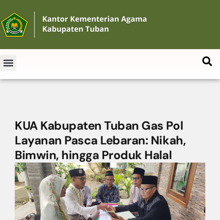
KUA Kabupaten Tuban Gas Pol
Layanan Pasca Lebaran: Nikah,
Bimwin, hingga Produk Halal