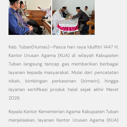
Kab. Tuban(Humas)—Pasca hari raya Idulfitri 1447 H,
Kantor Urusan Agama (KUA) di wilayah Kabupaten
Tuban langsung tancap gas memberikan berbagai
layanan kepada masyarakat. Mulai dari pencatatan
nikah, bimbingan perkawinan (bimwin), hingga
layanan sertifikasi produk halal sejak akhir Maret
2026.
Kepala Kantor Kementerian Agama Kabupaten Tuban
menjelaskan, layanan Kantor Urusan Agama (KUA)