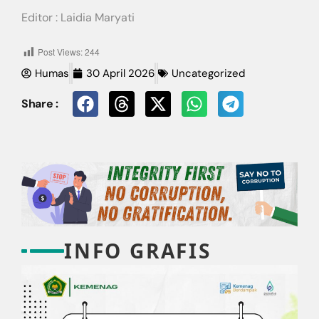
Editor : Laidia Maryati
Post Views:
244
Humas
30 April 2026
Uncategorized
Share :
INFO GRAFIS