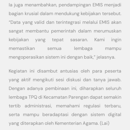
Ia juga menambahkan, pendampingan EMIS menjadi
bagian krusial dalam mendukung kebijakan tersebut.
“Data yang valid dan terintegrasi melalui EMIS akan
sangat membantu pemerintah dalam merumuskan
kebijakan yang tepat sasaran. Kami ingin
memastikan semua lembaga mampu
mengoperasikan sistem ini dengan baik,” jelasnya.
Kegiatan ini disambut antusias oleh para peserta
yang aktif mengikuti sesi diskusi dan tanya jawab.
Dengan adanya pembinaan ini, diharapkan seluruh
lembaga TPQ di Kecamatan Parengan dapat semakin
tertib administrasi, memahami regulasi terbaru,
serta mampu beradaptasi dengan sistem digital
yang diterapkan oleh Kementerian Agama. (Lai)