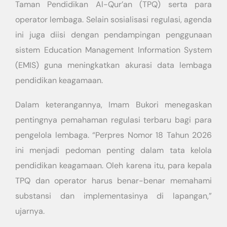
Taman Pendidikan Al-Qur’an (TPQ) serta para
operator lembaga. Selain sosialisasi regulasi, agenda
ini juga diisi dengan pendampingan penggunaan
sistem Education Management Information System
(EMIS) guna meningkatkan akurasi data lembaga
pendidikan keagamaan.
Dalam keterangannya, Imam Bukori menegaskan
pentingnya pemahaman regulasi terbaru bagi para
pengelola lembaga. “Perpres Nomor 18 Tahun 2026
ini menjadi pedoman penting dalam tata kelola
pendidikan keagamaan. Oleh karena itu, para kepala
TPQ dan operator harus benar-benar memahami
substansi dan implementasinya di lapangan,”
ujarnya.