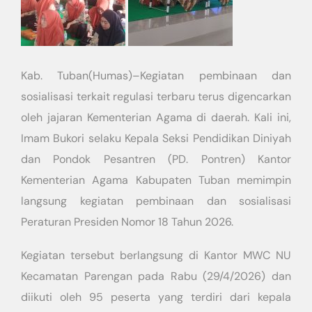
Kab. Tuban(Humas)–Kegiatan pembinaan dan
sosialisasi terkait regulasi terbaru terus digencarkan
oleh jajaran Kementerian Agama di daerah. Kali ini,
Imam Bukori selaku Kepala Seksi Pendidikan Diniyah
dan Pondok Pesantren (PD. Pontren) Kantor
Kementerian Agama Kabupaten Tuban memimpin
langsung kegiatan pembinaan dan sosialisasi
Peraturan Presiden Nomor 18 Tahun 2026.
Kegiatan tersebut berlangsung di Kantor MWC NU
Kecamatan Parengan pada Rabu (29/4/2026) dan
diikuti oleh 95 peserta yang terdiri dari kepala