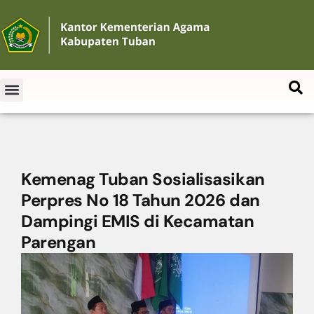
Kemenag Tuban Sosialisasikan
Perpres No 18 Tahun 2026 dan
Dampingi EMIS di Kecamatan
Parengan