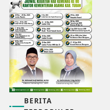
BERITA