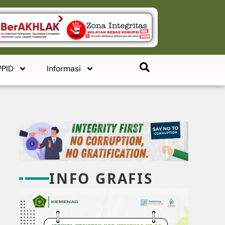
PPID
Informasi
INFO GRAFIS