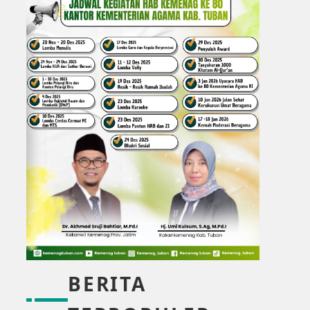
BERITA