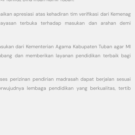
ikan apresiasi atas kehadiran tim verifikasi dari Kemenag
yayasan terbuka terhadap masukan dan arahan demi
sukan dari Kementerian Agama Kabupaten Tuban agar MI
embang dan memberikan layanan pendidikan terbaik bagi
proses perizinan pendirian madrasah dapat berjalan sesuai
rwujudnya lembaga pendidikan yang berkualitas, tertib