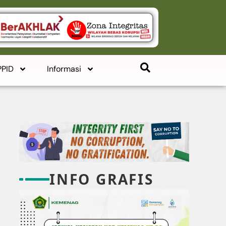
PPID
Informasi
INFO GRAFIS