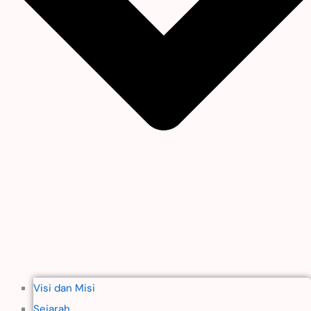
Visi dan Misi
Sejarah