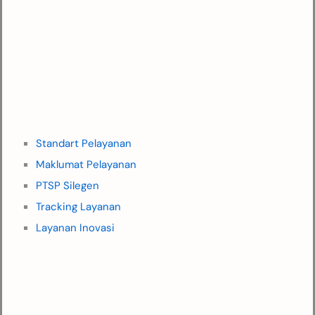
Standart Pelayanan
Maklumat Pelayanan
PTSP Silegen
Tracking Layanan
Layanan Inovasi