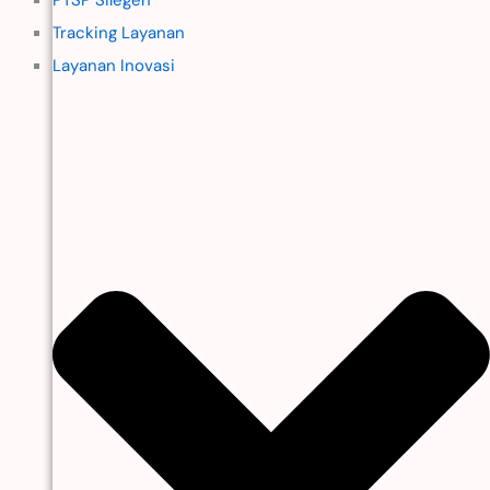
Tracking Layanan
Layanan Inovasi