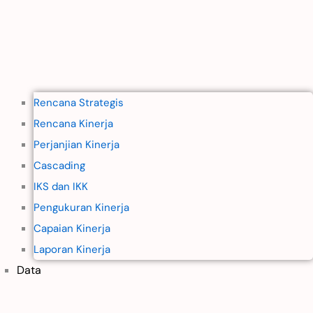
Rencana Strategis
Rencana Kinerja
Perjanjian Kinerja
Cascading
IKS dan IKK
Pengukuran Kinerja
Capaian Kinerja
Laporan Kinerja
Data