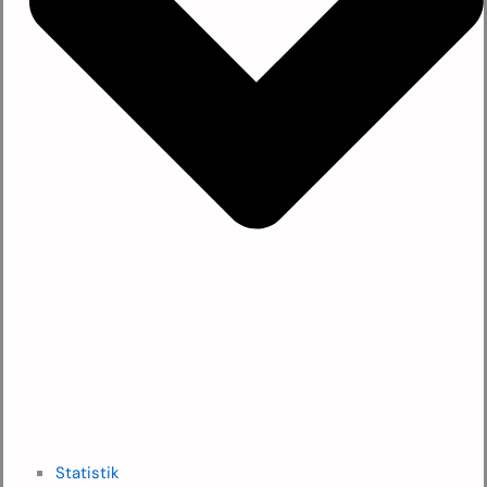
Statistik