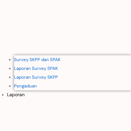
Survey SKPP dan SPAK
Laporan Survey SPAK
Laporan Survey SKPP
Pengaduan
Laporan