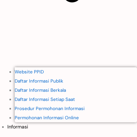
Website PPID
Daftar Informasi Publik
Daftar Informasi Berkala
Daftar Informasi Setiap Saat
Prosedur Permohonan Informasi
Permohonan Informasi Online
Informasi