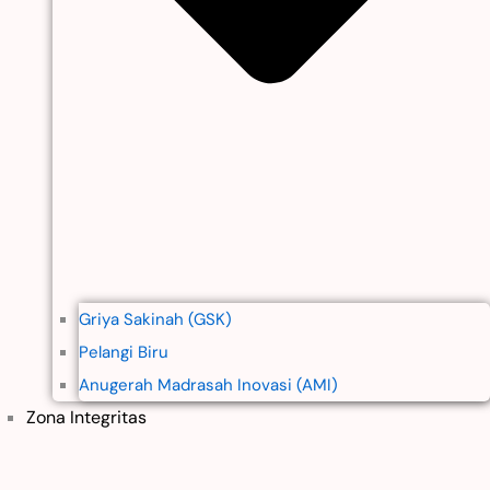
Griya Sakinah (GSK)
Pelangi Biru
Anugerah Madrasah Inovasi (AMI)
Zona Integritas