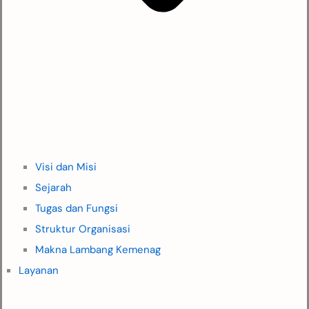
Visi dan Misi
Sejarah
Tugas dan Fungsi
Struktur Organisasi
Makna Lambang Kemenag
Layanan