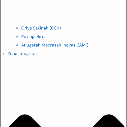
Griya Sakinah (GSK)
Pelangi Biru
Anugerah Madrasah Inovasi (AMI)
Zona Integritas