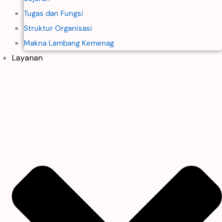
Tugas dan Fungsi
Struktur Organisasi
Makna Lambang Kemenag
Layanan