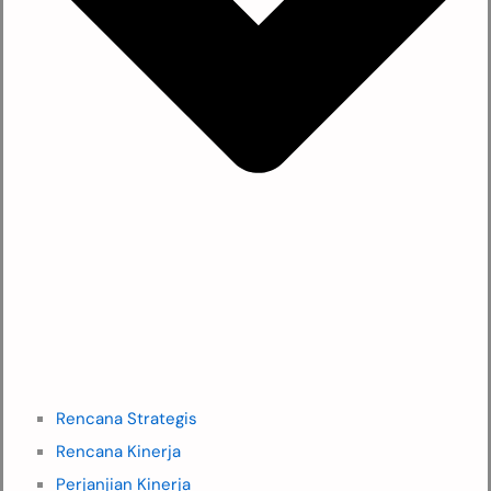
Rencana Strategis
Rencana Kinerja
Perjanjian Kinerja