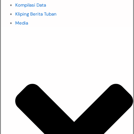
Kompilasi Data
Kliping Berita Tuban
Media