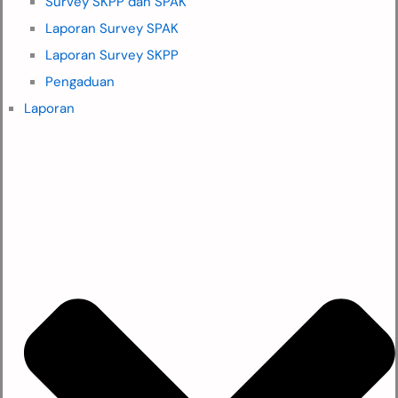
Survey SKPP dan SPAK
Laporan Survey SPAK
Laporan Survey SKPP
Pengaduan
Laporan