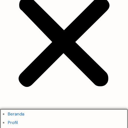
Beranda
Profil