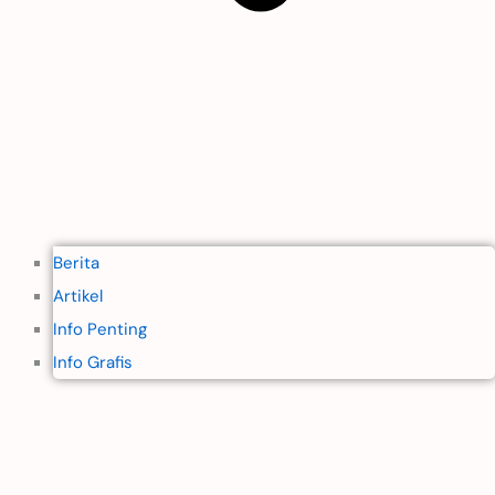
Berita
Artikel
Info Penting
Info Grafis