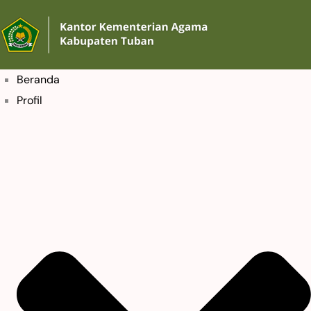
Beranda
Profil