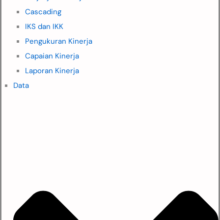
Cascading
IKS dan IKK
Pengukuran Kinerja
Capaian Kinerja
Laporan Kinerja
Data