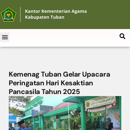
Kemenag Tuban Gelar Upacara
Peringatan Hari Kesaktian
Pancasila Tahun 2025