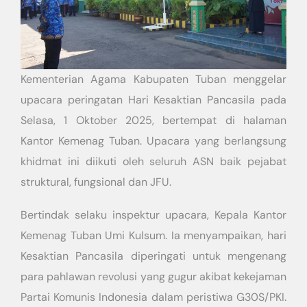
Kementerian Agama Kabupaten Tuban menggelar
upacara peringatan Hari Kesaktian Pancasila pada
Selasa, 1 Oktober 2025, bertempat di halaman
Kantor Kemenag Tuban. Upacara yang berlangsung
khidmat ini diikuti oleh seluruh ASN baik pejabat
struktural, fungsional dan JFU.
Bertindak selaku inspektur upacara, Kepala Kantor
Kemenag Tuban Umi Kulsum. Ia menyampaikan, hari
Kesaktian Pancasila diperingati untuk mengenang
para pahlawan revolusi yang gugur akibat kekejaman
Partai Komunis Indonesia dalam peristiwa G30S/PKI.