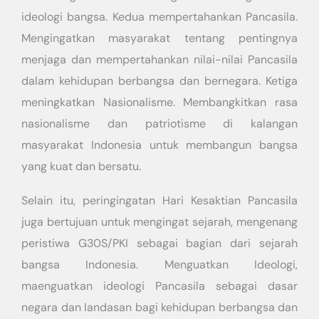
ideologi bangsa. Kedua mempertahankan Pancasila.
Mengingatkan masyarakat tentang pentingnya
menjaga dan mempertahankan nilai-nilai Pancasila
dalam kehidupan berbangsa dan bernegara. Ketiga
meningkatkan Nasionalisme. Membangkitkan rasa
nasionalisme dan patriotisme di kalangan
masyarakat Indonesia untuk membangun bangsa
yang kuat dan bersatu.
Selain itu, peringingatan Hari Kesaktian Pancasila
juga bertujuan untuk mengingat sejarah, mengenang
peristiwa G30S/PKI sebagai bagian dari sejarah
bangsa Indonesia. Menguatkan Ideologi,
maenguatkan ideologi Pancasila sebagai dasar
negara dan landasan bagi kehidupan berbangsa dan