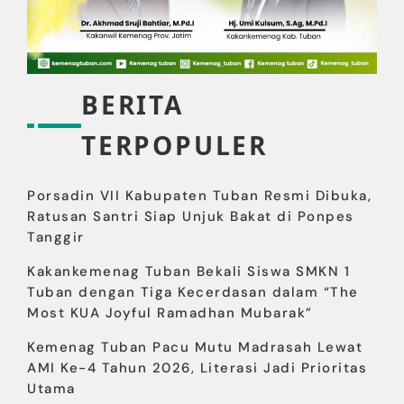
BERITA
TERPOPULER
Porsadin VII Kabupaten Tuban Resmi Dibuka,
Ratusan Santri Siap Unjuk Bakat di Ponpes
Tanggir
Kakankemenag Tuban Bekali Siswa SMKN 1
Tuban dengan Tiga Kecerdasan dalam “The
Most KUA Joyful Ramadhan Mubarak”
Kemenag Tuban Pacu Mutu Madrasah Lewat
AMI Ke-4 Tahun 2026, Literasi Jadi Prioritas
Utama