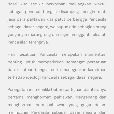
“Mari kita sedikit berkorban meluangkan waktu,
sebagai penerus bangsa disamping menghormati
jasa para pahlawan kita patut berbangga Pancasila
sebagai dasar negara, walaupun ada sebagian orang
yang ingin merongrong dan ingin mengganti falsafah
Pancasila,” terangnya.
Hari Kesaktian Pancasila merupakan momentum
penting untuk memperkokoh semangat persatuan
dan kesatuan bangsa, serta meneguhkan komitmen
terhadap ideologi Pancasila sebagai dasar negara.
Peringatan ini memiliki beberapa tujuan diantaranya
pertama, menghormati pahlawan. Mengenang dan
menghormati para pahlawan yang gugur dalam
melindungi Pancasila sebagai dasar negara dan