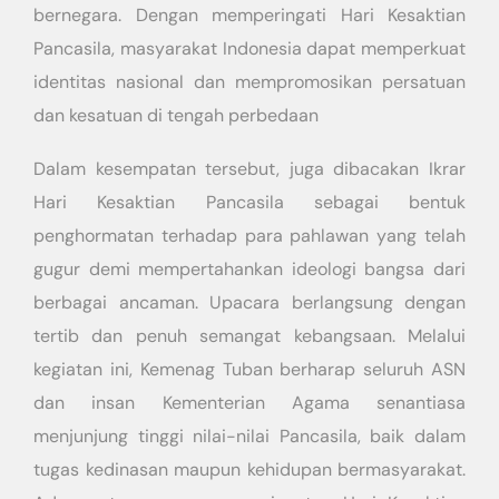
bernegara. Dengan memperingati Hari Kesaktian
Pancasila, masyarakat Indonesia dapat memperkuat
identitas nasional dan mempromosikan persatuan
dan kesatuan di tengah perbedaan
Dalam kesempatan tersebut, juga dibacakan Ikrar
Hari Kesaktian Pancasila sebagai bentuk
penghormatan terhadap para pahlawan yang telah
gugur demi mempertahankan ideologi bangsa dari
berbagai ancaman. Upacara berlangsung dengan
tertib dan penuh semangat kebangsaan. Melalui
kegiatan ini, Kemenag Tuban berharap seluruh ASN
dan insan Kementerian Agama senantiasa
menjunjung tinggi nilai-nilai Pancasila, baik dalam
tugas kedinasan maupun kehidupan bermasyarakat.