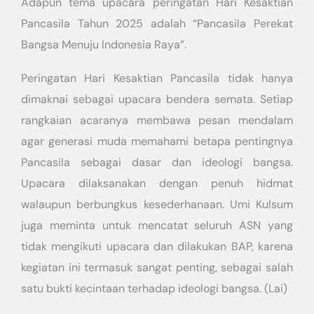
Adapun tema upacara peringatan Hari Kesaktian
Pancasila Tahun 2025 adalah “Pancasila Perekat
Bangsa Menuju Indonesia Raya”.
Peringatan Hari Kesaktian Pancasila tidak hanya
dimaknai sebagai upacara bendera semata. Setiap
rangkaian acaranya membawa pesan mendalam
agar generasi muda memahami betapa pentingnya
Pancasila sebagai dasar dan ideologi bangsa.
Upacara dilaksanakan dengan penuh hidmat
walaupun berbungkus kesederhanaan. Umi Kulsum
juga meminta untuk mencatat seluruh ASN yang
tidak mengikuti upacara dan dilakukan BAP, karena
kegiatan ini termasuk sangat penting, sebagai salah
satu bukti kecintaan terhadap ideologi bangsa. (Lai)