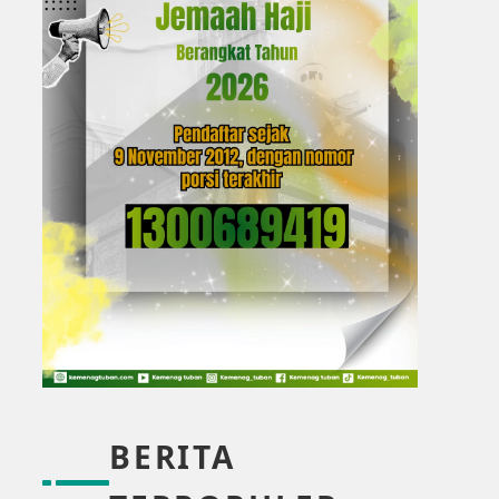
BERITA