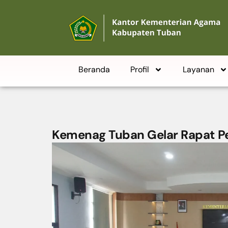
Beranda
Profil
Layanan
Kemenag Tuban Gelar Rapat Pe