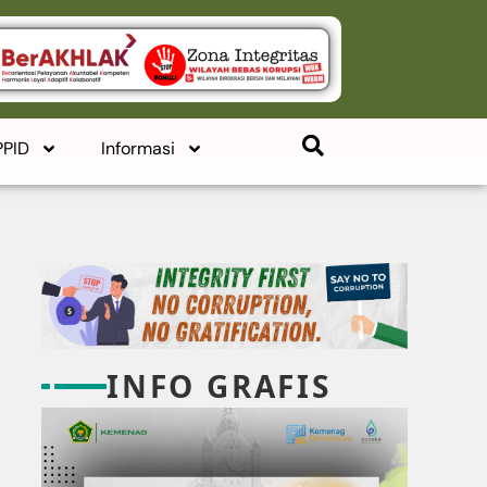
PPID
Informasi
INFO GRAFIS