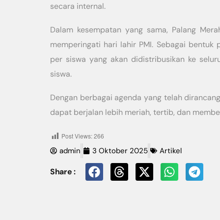
secara internal.
Dalam kesempatan yang sama, Palang Merah
memperingati hari lahir PMI. Sebagai bentuk
per siswa yang akan didistribusikan ke selur
siswa.
Dengan berbagai agenda yang telah dirancang,
dapat berjalan lebih meriah, tertib, dan membe
Post Views:
266
admin
3 Oktober 2025
Artikel
Share :