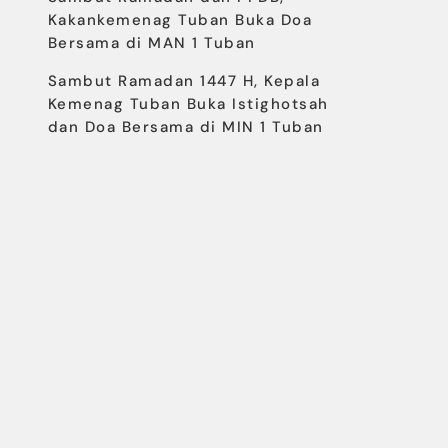
Kakankemenag Tuban Buka Doa
Bersama di MAN 1 Tuban
Sambut Ramadan 1447 H, Kepala
Kemenag Tuban Buka Istighotsah
dan Doa Bersama di MIN 1 Tuban