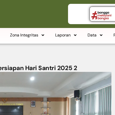
Zona Integritas
Laporan
Data
rsiapan Hari Santri 2025 2