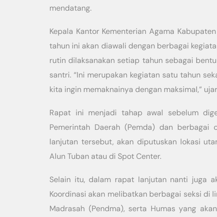
mendatang.
Kepala Kantor Kementerian Agama Kabupaten 
tahun ini akan diawali dengan berbagai kegiatan
rutin dilaksanakan setiap tahun sebagai be
santri. “Ini merupakan kegiatan satu tahun sekal
kita ingin memaknainya dengan maksimal,” ujar
Rapat ini menjadi tahap awal sebelum dige
Pemerintah Daerah (Pemda) dan berbagai o
lanjutan tersebut, akan diputuskan lokasi u
Alun Tuban atau di Spot Center.
Selain itu, dalam rapat lanjutan nanti juga 
Koordinasi akan melibatkan berbagai seksi di 
Madrasah (Pendma), serta Humas yang akan