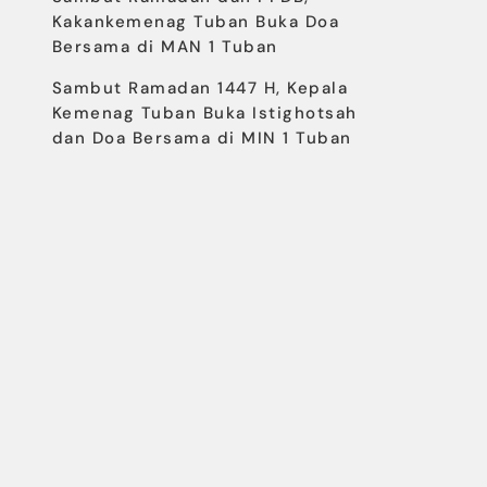
Kakankemenag Tuban Buka Doa
Bersama di MAN 1 Tuban
Sambut Ramadan 1447 H, Kepala
Kemenag Tuban Buka Istighotsah
dan Doa Bersama di MIN 1 Tuban