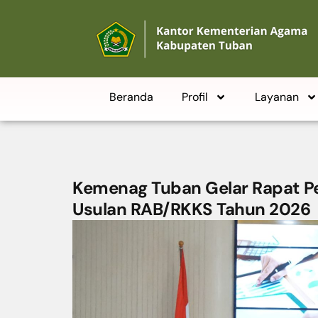
Beranda
Profil
Layanan
Kemenag Tuban Gelar Rapat 
Usulan RAB/RKKS Tahun 2026