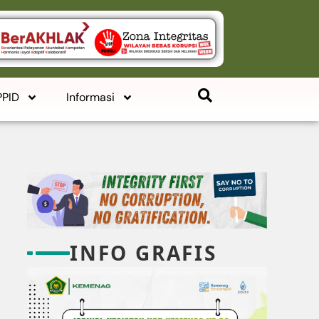
PPID
Informasi
INFO GRAFIS