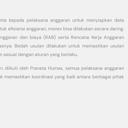
inta kepada pelaksana anggaran untuk menyiapkan data
uk efisiensi anggaran, monev bisa dilakukan secara daring.
 anggaran dan biaya (RAB) serta Rencana Kerja Anggaran
lasnya. Bedah usulan dilakukan untuk memastikan usulan
an sesuai dengan aturan yang berlaku.
n diikuti oleh Pranata Humas, semua pelaksana anggaran
tuk memastikan koordinasi yang baik antara berbagai pihak