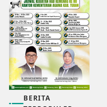
BERITA