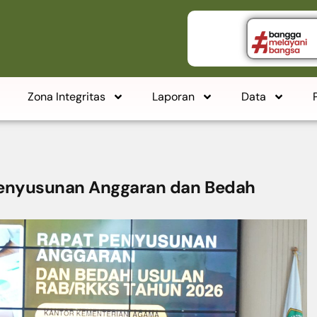
Zona Integritas
Laporan
Data
Penyusunan Anggaran dan Bedah