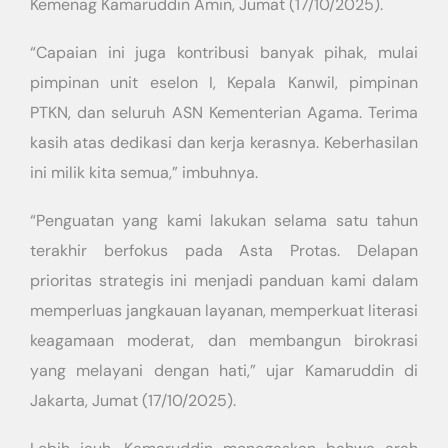
Kemenag Kamaruddin Amin, Jumat (17/10/2025).
“Capaian ini juga kontribusi banyak pihak, mulai
pimpinan unit eselon I, Kepala Kanwil, pimpinan
PTKN, dan seluruh ASN Kementerian Agama. Terima
kasih atas dedikasi dan kerja kerasnya. Keberhasilan
ini milik kita semua,” imbuhnya.
“Penguatan yang kami lakukan selama satu tahun
terakhir berfokus pada Asta Protas. Delapan
prioritas strategis ini menjadi panduan kami dalam
memperluas jangkauan layanan, memperkuat literasi
keagamaan moderat, dan membangun birokrasi
yang melayani dengan hati,” ujar Kamaruddin di
Jakarta, Jumat (17/10/2025).