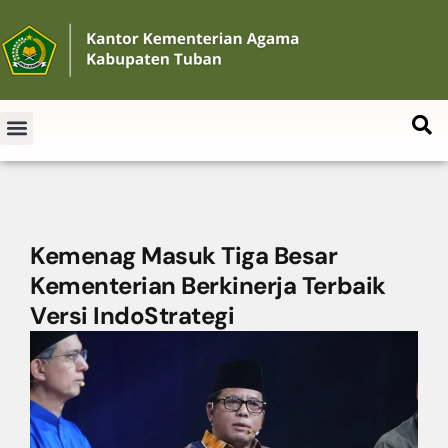
Kemenag Masuk Tiga Besar
Kementerian Berkinerja Terbaik
Versi IndoStrategi