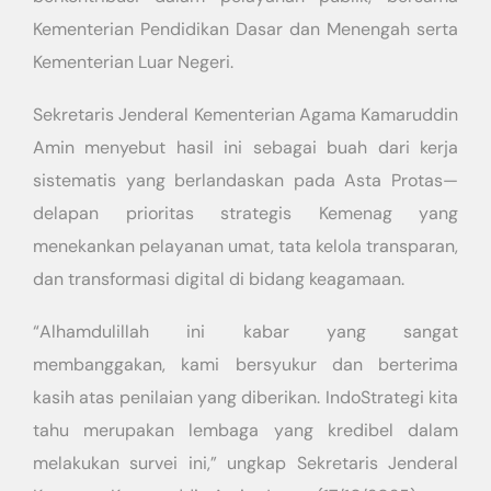
Kementerian Pendidikan Dasar dan Menengah serta
Kementerian Luar Negeri.
Sekretaris Jenderal Kementerian Agama Kamaruddin
Amin menyebut hasil ini sebagai buah dari kerja
sistematis yang berlandaskan pada Asta Protas—
delapan prioritas strategis Kemenag yang
menekankan pelayanan umat, tata kelola transparan,
dan transformasi digital di bidang keagamaan.
“Alhamdulillah ini kabar yang sangat
membanggakan, kami bersyukur dan berterima
kasih atas penilaian yang diberikan. IndoStrategi kita
tahu merupakan lembaga yang kredibel dalam
melakukan survei ini,” ungkap Sekretaris Jenderal