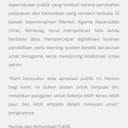
kepercayaan publik yang tumbuh karena perubahan
pelayanan dan komunikasi yang semakin terbuka. Di
bawah kepemimpinan Menteri Agama Nasaruddin
Umar, Kemenag terus memperkuat tata kelola
berbasis data, mempercepat digitalisasi layanan
pendidikan, early warning system kondisi kerukunan
umat beragama, serta mendorong kolaborasi lintas
sektor.
“Kami bersyukur atas apresiasi publik ini. Namun
bagi kami, ini bukan alasan untuk berpuas diri,
melainkan panggilan untuk bekerja lebih keras, lebih
jujur, dan lebih empatik dalam melayani umat,”
pungkasnya.
Humas dan Komunikasi Publik