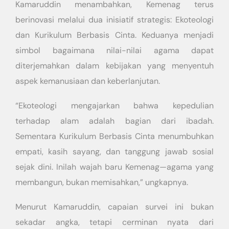
Kamaruddin menambahkan, Kemenag terus
berinovasi melalui dua inisiatif strategis: Ekoteologi
dan Kurikulum Berbasis Cinta. Keduanya menjadi
simbol bagaimana nilai-nilai agama dapat
diterjemahkan dalam kebijakan yang menyentuh
aspek kemanusiaan dan keberlanjutan.
“Ekoteologi mengajarkan bahwa kepedulian
terhadap alam adalah bagian dari ibadah.
Sementara Kurikulum Berbasis Cinta menumbuhkan
empati, kasih sayang, dan tanggung jawab sosial
sejak dini. Inilah wajah baru Kemenag—agama yang
membangun, bukan memisahkan,” ungkapnya.
Menurut Kamaruddin, capaian survei ini bukan
sekadar angka, tetapi cerminan nyata dari