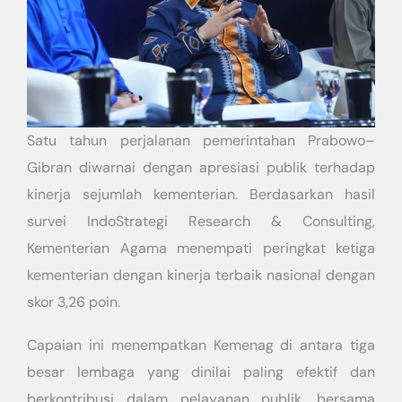
Satu tahun perjalanan pemerintahan Prabowo–
Gibran diwarnai dengan apresiasi publik terhadap
kinerja sejumlah kementerian. Berdasarkan hasil
survei IndoStrategi Research & Consulting,
Kementerian Agama menempati peringkat ketiga
kementerian dengan kinerja terbaik nasional dengan
skor 3,26 poin.
Capaian ini menempatkan Kemenag di antara tiga
besar lembaga yang dinilai paling efektif dan
berkontribusi dalam pelayanan publik, bersama