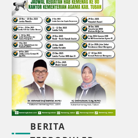
BERITA