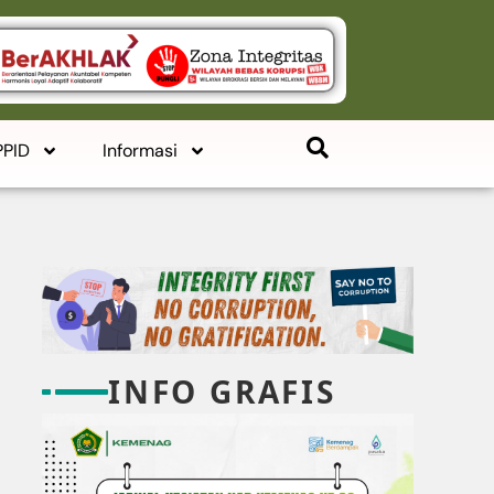
PPID
Informasi
INFO GRAFIS