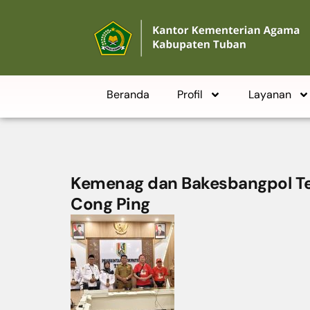
Beranda
Profil
Layanan
Kemenag dan Bakesbangpol T
Cong Ping