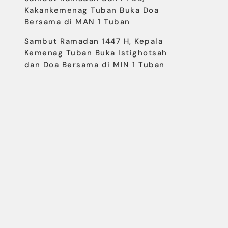
Kakankemenag Tuban Buka Doa
Bersama di MAN 1 Tuban
Sambut Ramadan 1447 H, Kepala
Kemenag Tuban Buka Istighotsah
dan Doa Bersama di MIN 1 Tuban