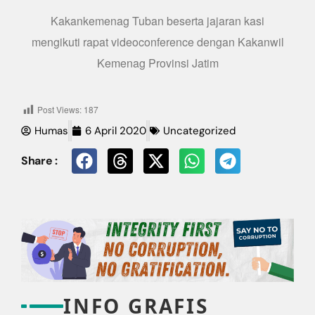
Kakankemenag Tuban beserta jajaran kasi
mengikuti rapat videoconference dengan Kakanwil
Kemenag Provinsi Jatim
Post Views:
187
Humas
6 April 2020
Uncategorized
Share :
INFO GRAFIS