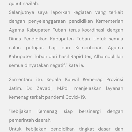
qunut nazilah.
Selanjutnya saya laporkan kegiatan yang terkait
dengan penyelenggaraan pendidikan Kementerian
Agama Kabupaten Tuban terus koordinasi dengan
Dinas Pendidikan Kabupaten Tuban. Untuk semua
calon petugas haji dari Kementerian Agama
Kabupaten Tuban dari hasil Rapid tes, Alhamdulillah
semua dinyatakan negatif,” kata ia.
Sementara itu, Kepala Kanwil Kemenag Provinsi
Jatim, Dr. Zayadi, M.Pd.I menjelaskan layanan
Kemenag terkait pandemi Covid-19.
“Kebijakan Kemenag siap bersinergi dengan
pemerintah daerah.
Untuk kebijakan pendidikan tingkat dasar dan