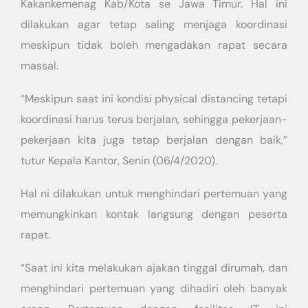
Kakankemenag Kab/Kota se Jawa Timur. Hal ini
dilakukan agar tetap saling menjaga koordinasi
meskipun tidak boleh mengadakan rapat secara
massal.
“Meskipun saat ini kondisi physical distancing tetapi
koordinasi harus terus berjalan, sehingga pekerjaan-
pekerjaan kita juga tetap berjalan dengan baik,”
tutur Kepala Kantor, Senin (06/4/2020).
Hal ni dilakukan untuk menghindari pertemuan yang
memungkinkan kontak langsung dengan peserta
rapat.
“Saat ini kita melakukan ajakan tinggal dirumah, dan
menghindari pertemuan yang dihadiri oleh banyak