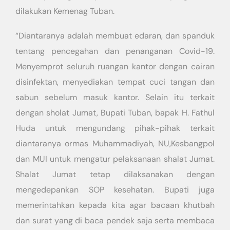
dilakukan Kemenag Tuban.
“Diantaranya adalah membuat edaran, dan spanduk
tentang pencegahan dan penanganan Covid-19.
Menyemprot seluruh ruangan kantor dengan cairan
disinfektan, menyediakan tempat cuci tangan dan
sabun sebelum masuk kantor. Selain itu terkait
dengan sholat Jumat, Bupati Tuban, bapak H. Fathul
Huda untuk mengundang pihak-pihak terkait
diantaranya ormas Muhammadiyah, NU,Kesbangpol
dan MUI untuk mengatur pelaksanaan shalat Jumat.
Shalat Jumat tetap dilaksanakan dengan
mengedepankan SOP kesehatan. Bupati juga
memerintahkan kepada kita agar bacaan khutbah
dan surat yang di baca pendek saja serta membaca