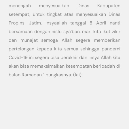
menengah menyesuaikan Dinas Kabupaten
setempat, untuk tingkat atas menyesuaikan Dinas
Propinsi Jatim. Insyaallah tanggal 8 April nanti
bersamaan dengan nisfu sya’ban, mari kita ikut zikir
dan munajat semoga Allah segera memberikan
pertolongan kepada kita semua sehingga pandemi
Covid-19 ini segera bisa berakhir dan insya Allah kita
akan bisa memaksimalkan kesempatan beribadah di
bulan Ramadan,” pungkasnya. (lai)