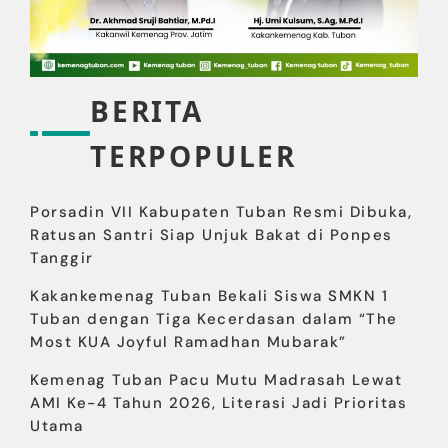
BERITA
TERPOPULER
Porsadin VII Kabupaten Tuban Resmi Dibuka,
Ratusan Santri Siap Unjuk Bakat di Ponpes
Tanggir
Kakankemenag Tuban Bekali Siswa SMKN 1
Tuban dengan Tiga Kecerdasan dalam “The
Most KUA Joyful Ramadhan Mubarak”
Kemenag Tuban Pacu Mutu Madrasah Lewat
AMI Ke-4 Tahun 2026, Literasi Jadi Prioritas
Utama