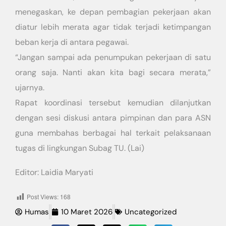
menegaskan, ke depan pembagian pekerjaan akan
diatur lebih merata agar tidak terjadi ketimpangan
beban kerja di antara pegawai.
“Jangan sampai ada penumpukan pekerjaan di satu
orang saja. Nanti akan kita bagi secara merata,”
ujarnya.
Rapat koordinasi tersebut kemudian dilanjutkan
dengan sesi diskusi antara pimpinan dan para ASN
guna membahas berbagai hal terkait pelaksanaan
tugas di lingkungan Subag TU. (Lai)
Editor: Laidia Maryati
Post Views:
168
Humas
10 Maret 2026
Uncategorized