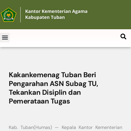
Kakankemenag Tuban Beri
Pengarahan ASN Subag TU,
Tekankan Disiplin dan
Pemerataan Tugas
Kab. Tuban(Humas) — Kepala Kantor Kementerian