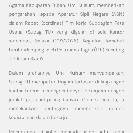
Agama Kabupaten Tuban, Umi Kulsum, memberikan
pengarahan kepada Aparatur Sipil Negara (ASN)
dalam Rapat Koordinasi Tim Kerja Subbagian Tata
Usaha (Subag TU) yang digelar di aula kantor
setempat, Selasa (10/3/2026). Kegiatan tersebut
turut didampingi oleh Pelaksana Tugas (Plt.) Kasubag
TU, Imam Syafi’i.
Dalam arahannya, Umi Kulsum menyampaikan,
Subag TU merupakan bagian terbesar di lingkungan
kantor karena menangani banyak pekerjaan dengan
jumlah personel paling banyak. Oleh karena itu, ia
menekankan pentingnya memberikan contoh
kedisiplinan dalam bekerja.
Menurutnya, disiplin menjadi salah satu kunci