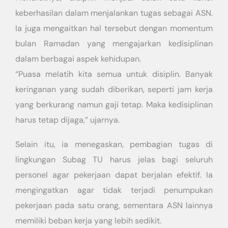
keberhasilan dalam menjalankan tugas sebagai ASN.
Ia juga mengaitkan hal tersebut dengan momentum
bulan Ramadan yang mengajarkan kedisiplinan
dalam berbagai aspek kehidupan.
“Puasa melatih kita semua untuk disiplin. Banyak
keringanan yang sudah diberikan, seperti jam kerja
yang berkurang namun gaji tetap. Maka kedisiplinan
harus tetap dijaga,” ujarnya.
Selain itu, ia menegaskan, pembagian tugas di
lingkungan Subag TU harus jelas bagi seluruh
personel agar pekerjaan dapat berjalan efektif. Ia
mengingatkan agar tidak terjadi penumpukan
pekerjaan pada satu orang, sementara ASN lainnya
memiliki beban kerja yang lebih sedikit.