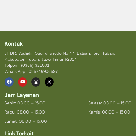
Kontak
Jl. DR. Wahidin Sudirohusodo No.47, Latsari, Kec. Tuban,
Kabupaten Tuban, Jawa Timur 62314
Telpon : (0356) 321031
Whats App : 085746906597
Jam Layanan
Senin: 08.00 – 15.00
Selasa: 08.00 – 15.00
Rabu: 08.00 – 15.00
Kamis: 08.00 – 15.00
Jumat: 08.00 – 15.00
Link Terkait