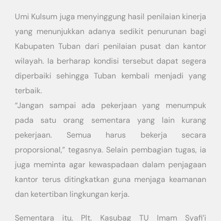
Umi Kulsum juga menyinggung hasil penilaian kinerja
yang menunjukkan adanya sedikit penurunan bagi
Kabupaten Tuban dari penilaian pusat dan kantor
wilayah. Ia berharap kondisi tersebut dapat segera
diperbaiki sehingga Tuban kembali menjadi yang
terbaik.
“Jangan sampai ada pekerjaan yang menumpuk
pada satu orang sementara yang lain kurang
pekerjaan. Semua harus bekerja secara
proporsional,” tegasnya. Selain pembagian tugas, ia
juga meminta agar kewaspadaan dalam penjagaan
kantor terus ditingkatkan guna menjaga keamanan
dan ketertiban lingkungan kerja.
Sementara itu, Plt. Kasubag TU Imam Syafi’i