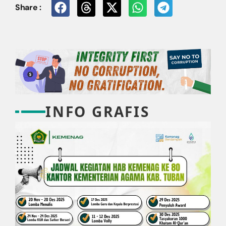
Share :
INFO GRAFIS