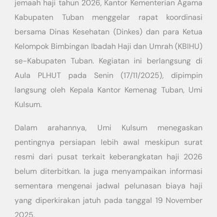
jemaah haji tahun 2026, Kantor Kementerian Agama
Kabupaten Tuban menggelar rapat koordinasi
bersama Dinas Kesehatan (Dinkes) dan para Ketua
Kelompok Bimbingan Ibadah Haji dan Umrah (KBIHU)
se-Kabupaten Tuban. Kegiatan ini berlangsung di
Aula PLHUT pada Senin (17/11/2025), dipimpin
langsung oleh Kepala Kantor Kemenag Tuban, Umi
Kulsum.
Dalam arahannya, Umi Kulsum menegaskan
pentingnya persiapan lebih awal meskipun surat
resmi dari pusat terkait keberangkatan haji 2026
belum diterbitkan. Ia juga menyampaikan informasi
sementara mengenai jadwal pelunasan biaya haji
yang diperkirakan jatuh pada tanggal 19 November
2025.