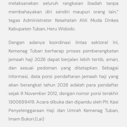
melaksanakan seluruh rangkaian ibadah tanpa
membahayakan diri sendiri maupun orang lain,”
tegas Administrator Kesehatan Ahli Muda Dinkes
Kabupaten Tuban, Heru Widodo.
Dengan adanya koordinasi lintas sektoral ini,
Kemenag Tuban berharap proses pemberangkatan
jemaah haji 2026 dapat berjalan lebih tertib, aman,
dan sesuai pedoman yang ditetapkan. Sebagai
informasi, data porsi pendaftaran jemaah haji yang
akan berangkat tahun 2026 adalah para pendaftar
sejak 9 November 2012, dengan nomor porsi terakhir
1300689419. Acara dibuka dan dipandu oleh Plt. Kasi
Penyelenggaraan Haji dan Umrah Kemenag Tuban,
Imam Bukori.(Lai)