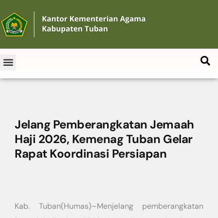
Jelang Pemberangkatan Jemaah
Haji 2026, Kemenag Tuban Gelar
Rapat Koordinasi Persiapan
Kab. Tuban(Humas)–Menjelang pemberangkatan