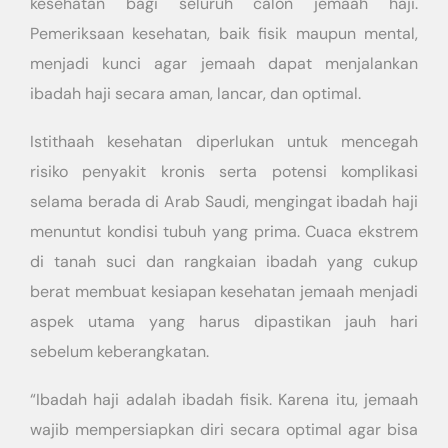
kesehatan bagi seluruh calon jemaah haji.
Pemeriksaan kesehatan, baik fisik maupun mental,
menjadi kunci agar jemaah dapat menjalankan
ibadah haji secara aman, lancar, dan optimal.
Istithaah kesehatan diperlukan untuk mencegah
risiko penyakit kronis serta potensi komplikasi
selama berada di Arab Saudi, mengingat ibadah haji
menuntut kondisi tubuh yang prima. Cuaca ekstrem
di tanah suci dan rangkaian ibadah yang cukup
berat membuat kesiapan kesehatan jemaah menjadi
aspek utama yang harus dipastikan jauh hari
sebelum keberangkatan.
“Ibadah haji adalah ibadah fisik. Karena itu, jemaah
wajib mempersiapkan diri secara optimal agar bisa