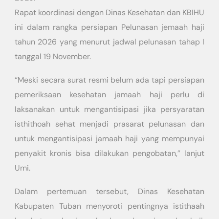
Rapat koordinasi dengan Dinas Kesehatan dan KBIHU
ini dalam rangka persiapan Pelunasan jemaah haji
tahun 2026 yang menurut jadwal pelunasan tahap I
tanggal 19 November.
“Meski secara surat resmi belum ada tapi persiapan
pemeriksaan kesehatan jamaah haji perlu di
laksanakan untuk mengantisipasi jika persyaratan
isthithoah sehat menjadi prasarat pelunasan dan
untuk mengantisipasi jamaah haji yang mempunyai
penyakit kronis bisa dilakukan pengobatan,” lanjut
Umi.
Dalam pertemuan tersebut, Dinas Kesehatan
Kabupaten Tuban menyoroti pentingnya istithaah