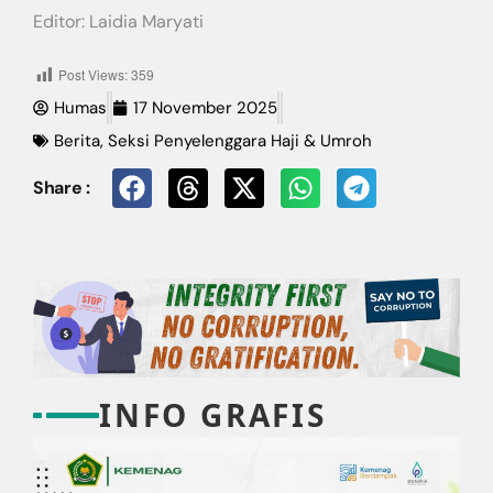
Editor: Laidia Maryati
Post Views:
359
Humas
17 November 2025
Berita
,
Seksi Penyelenggara Haji & Umroh
Share :
INFO GRAFIS