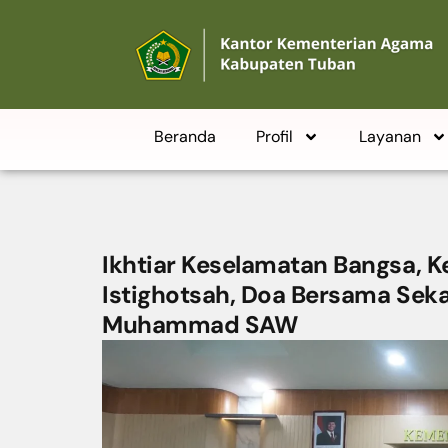
Beranda
Profil
Layanan
Ikhtiar Keselamatan Bangsa, 
Istighotsah, Doa Bersama Seka
Muhammad SAW