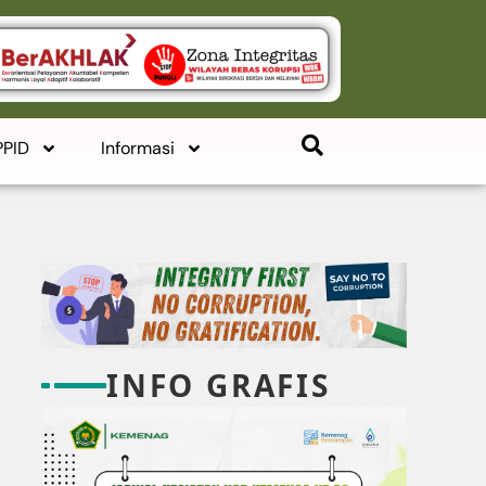
PPID
Informasi
INFO GRAFIS