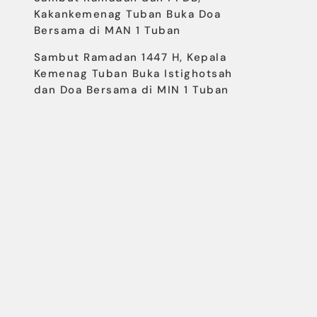
Kakankemenag Tuban Buka Doa
Bersama di MAN 1 Tuban
Sambut Ramadan 1447 H, Kepala
Kemenag Tuban Buka Istighotsah
dan Doa Bersama di MIN 1 Tuban