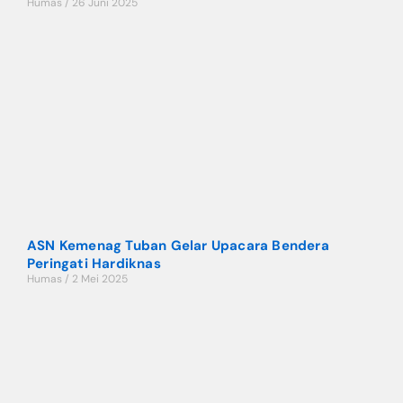
Humas
26 Juni 2025
ASN Kemenag Tuban Gelar Upacara Bendera
Peringati Hardiknas
Humas
2 Mei 2025