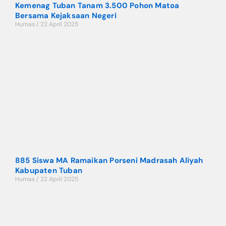
Kemenag Tuban Tanam 3.500 Pohon Matoa
Bersama Kejaksaan Negeri
Humas
22 April 2025
885 Siswa MA Ramaikan Porseni Madrasah Aliyah
Kabupaten Tuban
Humas
22 April 2025