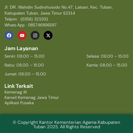
Jl. DR. Wahidin Sudirohusodo No.47, Latsari, Kec. Tuban,
Kabupaten Tuban, Jawa Timur 62314
Telpon : (0356) 321031
Whats App : 085746906597
Jam Layanan
Senin: 08.00 – 15.00
Selasa: 08.00 – 15.00
Rabu: 08.00 – 15.00
Kamis: 08.00 – 15.00
Jumat: 08.00 – 15.00
Link Terkait
Kemenag RI
Kanwil Kemenag Jawa Timur
Aplikasi Pusaka
© Copyright Kantor Kementerian Agama Kabupaten
Tuban 2025. All Rights Reserved