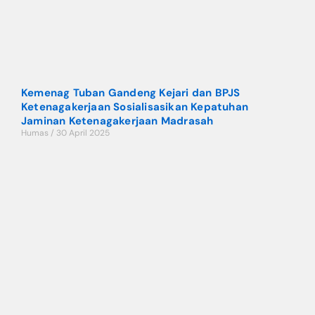
Kemenag Tuban Gandeng Kejari dan BPJS
Ketenagakerjaan Sosialisasikan Kepatuhan
Jaminan Ketenagakerjaan Madrasah
Humas
30 April 2025