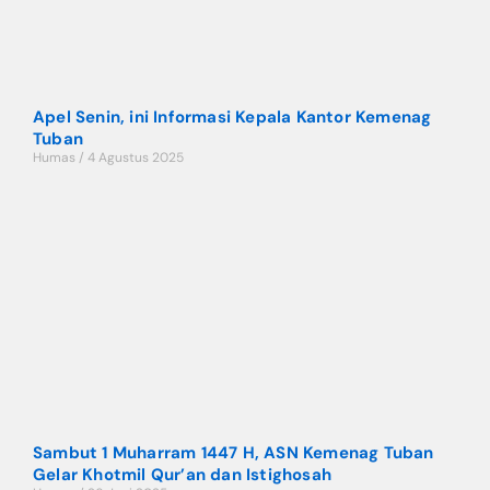
Apel Senin, ini Informasi Kepala Kantor Kemenag
Tuban
Humas
4 Agustus 2025
Sambut 1 Muharram 1447 H, ASN Kemenag Tuban
Gelar Khotmil Qur’an dan Istighosah