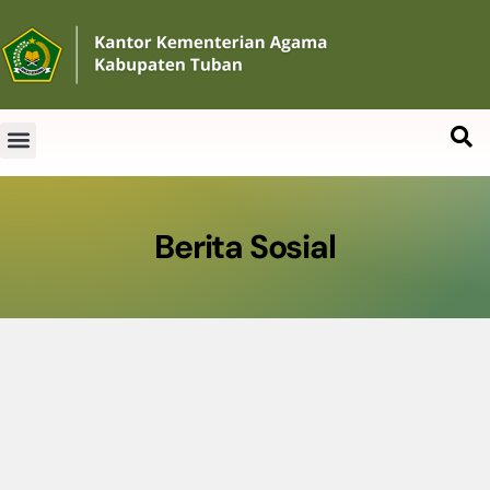
Berita Sosial