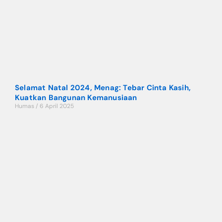
Selamat Natal 2024, Menag: Tebar Cinta Kasih,
Kuatkan Bangunan Kemanusiaan
Humas
6 April 2025