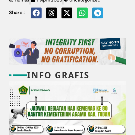
Share :
INFO GRAFIS