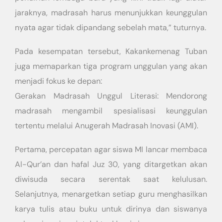
jaraknya, madrasah harus menunjukkan keunggulan
nyata agar tidak dipandang sebelah mata,” tuturnya.
​Pada kesempatan tersebut, Kakankemenag Tuban
juga memaparkan tiga program unggulan yang akan
menjadi fokus ke depan:
​Gerakan Madrasah Unggul Literasi: Mendorong
madrasah mengambil spesialisasi keunggulan
tertentu melalui Anugerah Madrasah Inovasi (AMI).
Pertama, percepatan agar siswa MI lancar membaca
Al-Qur’an dan hafal Juz 30, yang ditargetkan akan
diwisuda secara serentak saat kelulusan.
Selanjutnya, menargetkan setiap guru menghasilkan
karya tulis atau buku untuk dirinya dan siswanya