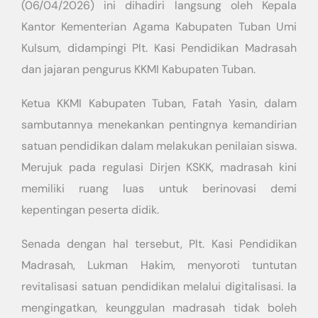
(06/04/2026) ini dihadiri langsung oleh Kepala
Kantor Kementerian Agama Kabupaten Tuban Umi
Kulsum, didampingi Plt. Kasi Pendidikan Madrasah
dan jajaran pengurus KKMI Kabupaten Tuban.
​​Ketua KKMI Kabupaten Tuban, Fatah Yasin, dalam
sambutannya menekankan pentingnya kemandirian
satuan pendidikan dalam melakukan penilaian siswa.
Merujuk pada regulasi Dirjen KSKK, madrasah kini
memiliki ruang luas untuk berinovasi demi
kepentingan peserta didik.
​Senada dengan hal tersebut, Plt. Kasi Pendidikan
Madrasah, Lukman Hakim, menyoroti tuntutan
revitalisasi satuan pendidikan melalui digitalisasi. Ia
mengingatkan, keunggulan madrasah tidak boleh