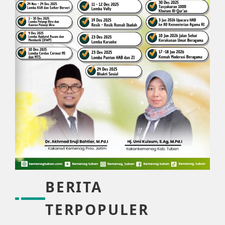
BERITA
TERPOPULER