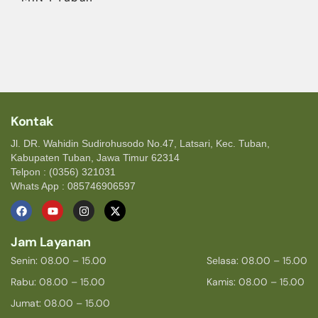
Kontak
Jl. DR. Wahidin Sudirohusodo No.47, Latsari, Kec. Tuban,
Kabupaten Tuban, Jawa Timur 62314
Telpon : (0356) 321031
Whats App : 085746906597
Jam Layanan
Senin: 08.00 – 15.00
Selasa: 08.00 – 15.00
Rabu: 08.00 – 15.00
Kamis: 08.00 – 15.00
Jumat: 08.00 – 15.00