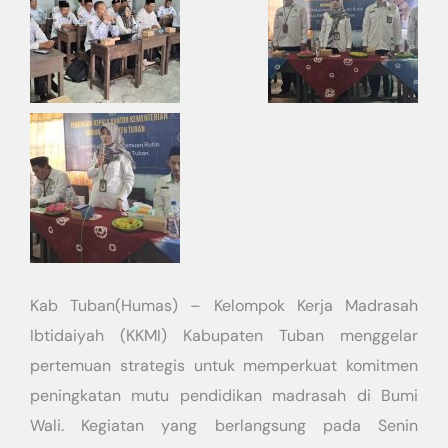
​Kab Tuban(Humas) – Kelompok Kerja Madrasah
Ibtidaiyah (KKMI) Kabupaten Tuban menggelar
pertemuan strategis untuk memperkuat komitmen
peningkatan mutu pendidikan madrasah di Bumi
Wali. Kegiatan yang berlangsung pada Senin