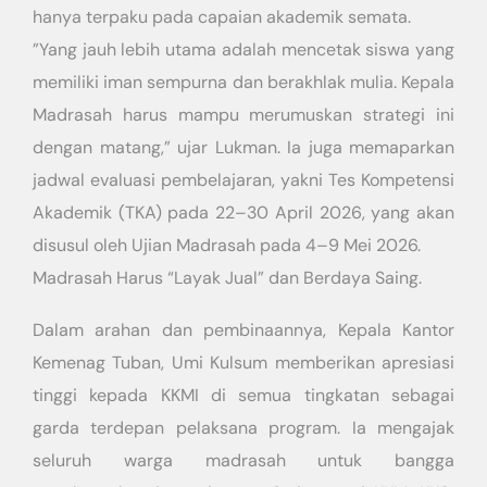
hanya terpaku pada capaian akademik semata.
​”Yang jauh lebih utama adalah mencetak siswa yang
memiliki iman sempurna dan berakhlak mulia. Kepala
Madrasah harus mampu merumuskan strategi ini
dengan matang,” ujar Lukman. Ia juga memaparkan
jadwal evaluasi pembelajaran, yakni Tes Kompetensi
Akademik (TKA) pada 22–30 April 2026, yang akan
disusul oleh Ujian Madrasah pada 4–9 Mei 2026.
​Madrasah Harus “Layak Jual” dan Berdaya Saing.
​Dalam arahan dan pembinaannya, Kepala Kantor
Kemenag Tuban, Umi Kulsum memberikan apresiasi
tinggi kepada KKMI di semua tingkatan sebagai
garda terdepan pelaksana program. Ia mengajak
seluruh warga madrasah untuk bangga