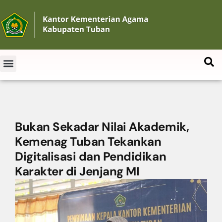
Bukan Sekadar Nilai Akademik,
Kemenag Tuban Tekankan
Digitalisasi dan Pendidikan
Karakter di Jenjang MI