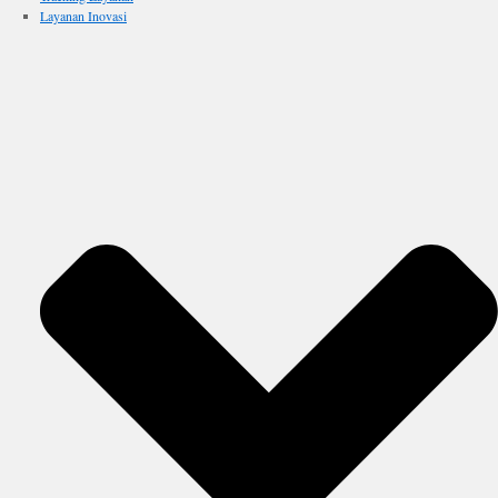
Layanan Inovasi