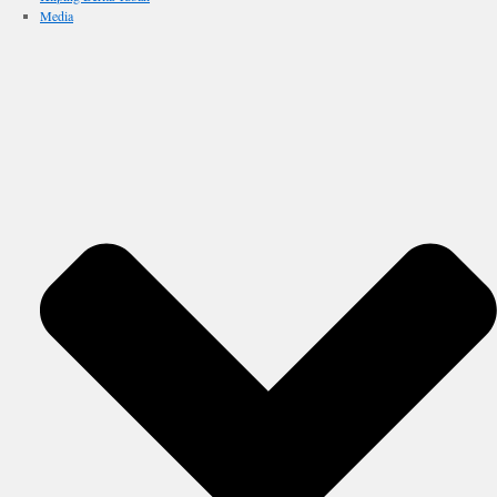
Media