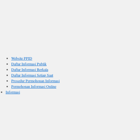
Website PPID
Daftar Informasi Publik
Daftar Informasi Berkala
Daftar Informasi Setiap Saat
Prosedur Permohonan Informasi
Permohonan Informasi Online
Informasi