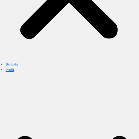
Beranda
Profil