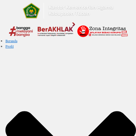
Beranda
Profil