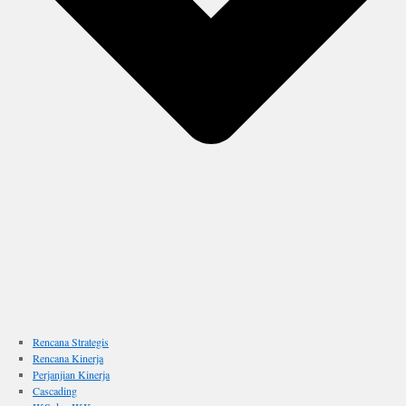
Rencana Strategis
Rencana Kinerja
Perjanjian Kinerja
Cascading