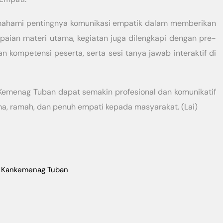
 memahami pentingnya komunikasi empatik dalam memberikan
aian materi utama, kegiatan juga dilengkapi dengan pre-
 kompetensi peserta, serta sesi tanya jawab interaktif di
 Kemenag Tuban dapat semakin profesional dan komunikatif
a, ramah, dan penuh empati kepada masyarakat. (Lai)
,
Kankemenag Tuban