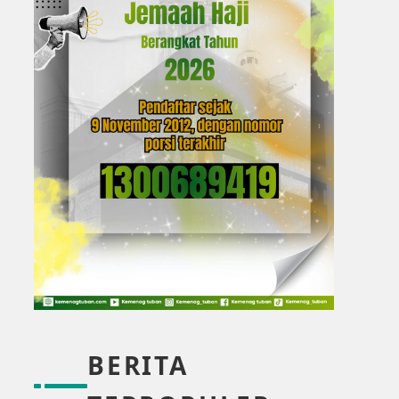
BERITA