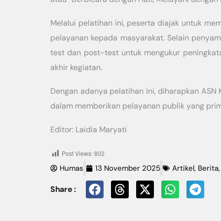
Melalui pelatihan ini, peserta diajak untuk
pelayanan kepada masyarakat. Selain penyamp
test dan post-test untuk mengukur peningkatan
akhir kegiatan.
Dengan adanya pelatihan ini, diharapkan ASN
dalam memberikan pelayanan publik yang prim
Editor: Laidia Maryati
Post Views:
802
Humas
13 November 2025
Artikel
,
Berita
Share :