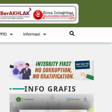
PPID
Informasi
INFO GRAFIS