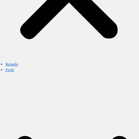
Beranda
Profil