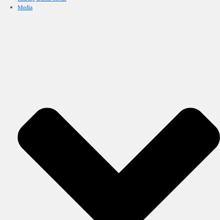
Media