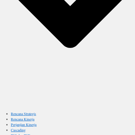
Rencana Strategis
Rencana Kinerja
Perjanjian Kinerja
Cascading