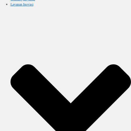
Layanan Inovasi