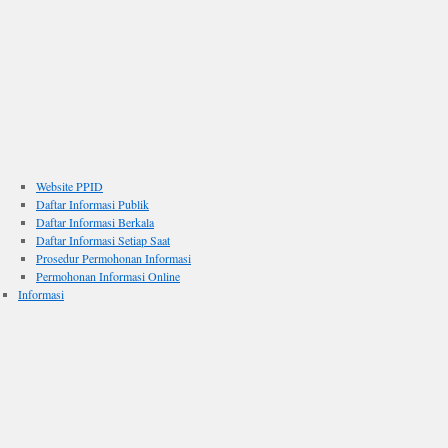
Website PPID
Daftar Informasi Publik
Daftar Informasi Berkala
Daftar Informasi Setiap Saat
Prosedur Permohonan Informasi
Permohonan Informasi Online
Informasi