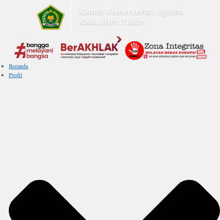
Beranda
Profil