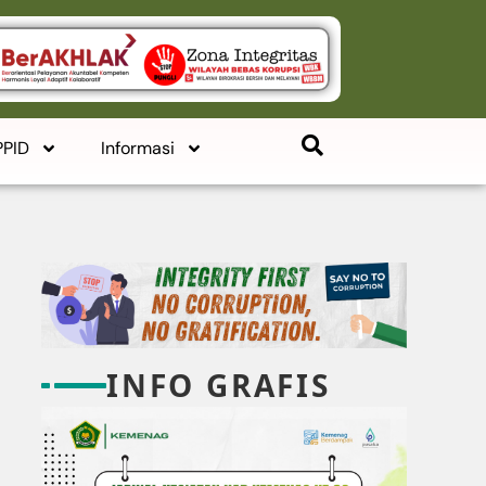
PPID
Informasi
INFO GRAFIS