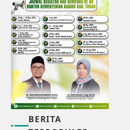
BERITA