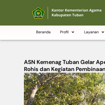
Beranda
Profil
Layanan
ASN Kemenag Tuban Gelar Ape
Rohis dan Kegiatan Pembinaa