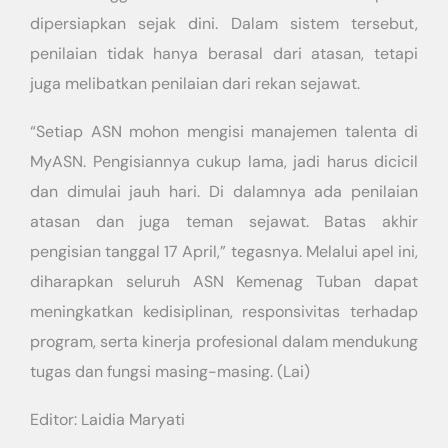
dipersiapkan sejak dini. Dalam sistem tersebut,
penilaian tidak hanya berasal dari atasan, tetapi
juga melibatkan penilaian dari rekan sejawat.
“Setiap ASN mohon mengisi manajemen talenta di
MyASN. Pengisiannya cukup lama, jadi harus dicicil
dan dimulai jauh hari. Di dalamnya ada penilaian
atasan dan juga teman sejawat. Batas akhir
pengisian tanggal 17 April,” tegasnya. Melalui apel ini,
diharapkan seluruh ASN Kemenag Tuban dapat
meningkatkan kedisiplinan, responsivitas terhadap
program, serta kinerja profesional dalam mendukung
tugas dan fungsi masing-masing. (Lai)
Editor: Laidia Maryati