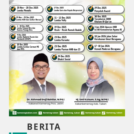
BERITA