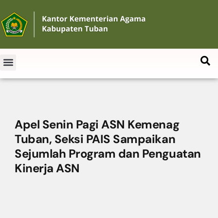
Apel Senin Pagi ASN Kemenag
Tuban, Seksi PAIS Sampaikan
Sejumlah Program dan Penguatan
Kinerja ASN