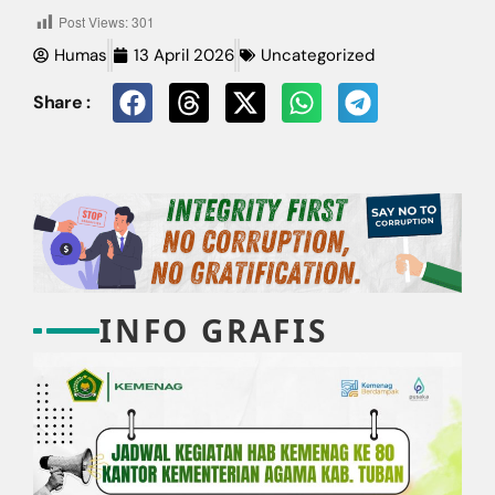
Post Views:
301
Humas
13 April 2026
Uncategorized
Share :
INFO GRAFIS