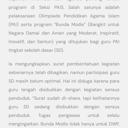
program di Seksi PAIS. Salah satunya adalah
pelaksanaan Olimpiade Pendidikan Agama Islam
(PAI) serta program “Bunda Modis” (Bangkit untuk
Negara Damai dan Aman yang Moderat, Inspiratif,
Inovatif, dan Santun) yang ditujukan bagi guru PAI
tingkat sekolah dasar (SD).
Ia mengungkapkan, surat pemberitahuan kegiatan
sebenarnya telah dibagikan, namun partisipasi guru
SD masih belum optimal. Hal ini diduga karena para
guru tengah disibukkan dengan kegiatan sensus
penduduk. “Surat sudah di-share, tapi kelihatannya
guru SD sedang disibukkan dengan sensus
penduduk. Tugas pengawas untuk selalu
mengingatkan. Bunda Modis tidak hanya untuk DWP,