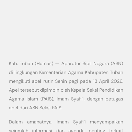
Kab. Tuban (Humas) — Aparatur Sipil Negara (ASN)
di lingkungan Kementerian Agama Kabupaten Tuban
mengikuti apel rutin Senin pagi pada 13 April 2026.
Apel tersebut dipimpin oleh Kepala Seksi Pendidikan
Agama Islam (PAIS), Imam Syafi’i, dengan petugas
apel dari ASN Seksi PAIS.
Dalam amanatnya, Imam Syafi’i menyampaikan
sejumlah informasi dan agenda penting terkait