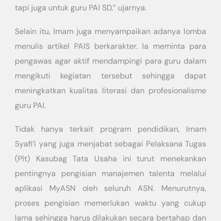
tapi juga untuk guru PAI SD,” ujarnya.
Selain itu, Imam juga menyampaikan adanya lomba
menulis artikel PAIS berkarakter. Ia meminta para
pengawas agar aktif mendampingi para guru dalam
mengikuti kegiatan tersebut sehingga dapat
meningkatkan kualitas literasi dan profesionalisme
guru PAI.
Tidak hanya terkait program pendidikan, Imam
Syafi’i yang juga menjabat sebagai Pelaksana Tugas
(Plt) Kasubag Tata Usaha ini turut menekankan
pentingnya pengisian manajemen talenta melalui
aplikasi MyASN oleh seluruh ASN. Menurutnya,
proses pengisian memerlukan waktu yang cukup
lama sehingga harus dilakukan secara bertahap dan