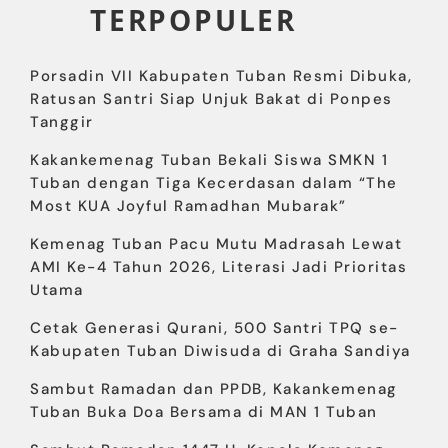
TERPOPULER
Porsadin VII Kabupaten Tuban Resmi Dibuka,
Ratusan Santri Siap Unjuk Bakat di Ponpes
Tanggir
Kakankemenag Tuban Bekali Siswa SMKN 1
Tuban dengan Tiga Kecerdasan dalam “The
Most KUA Joyful Ramadhan Mubarak”
Kemenag Tuban Pacu Mutu Madrasah Lewat
AMI Ke-4 Tahun 2026, Literasi Jadi Prioritas
Utama
Cetak Generasi Qurani, 500 Santri TPQ se-
Kabupaten Tuban Diwisuda di Graha Sandiya
Sambut Ramadan dan PPDB, Kakankemenag
Tuban Buka Doa Bersama di MAN 1 Tuban