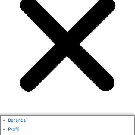
Beranda
Profil