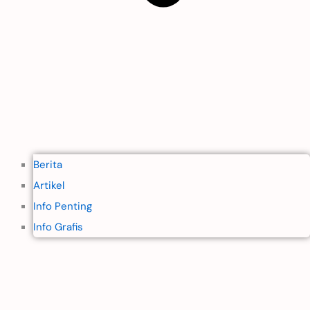
Berita
Artikel
Info Penting
Info Grafis