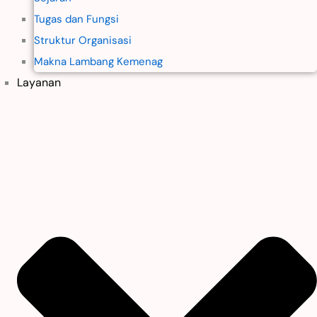
Tugas dan Fungsi
Struktur Organisasi
Makna Lambang Kemenag
Layanan