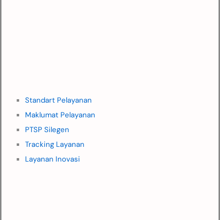
Standart Pelayanan
Maklumat Pelayanan
PTSP Silegen
Tracking Layanan
Layanan Inovasi