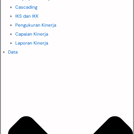
Cascading
IKS dan IKK
Pengukuran Kinerja
Capaian Kinerja
Laporan Kinerja
Data