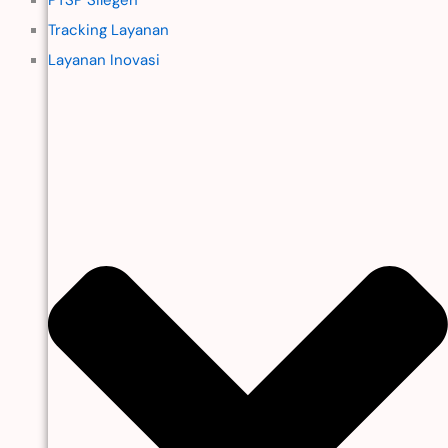
Tracking Layanan
Layanan Inovasi