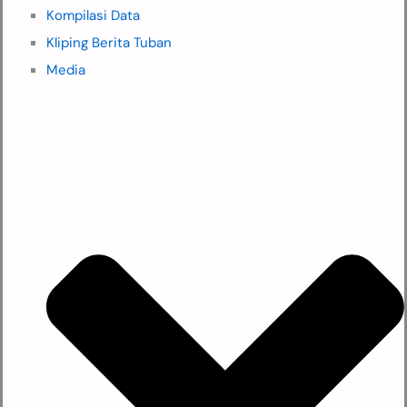
Kompilasi Data
Kliping Berita Tuban
Media