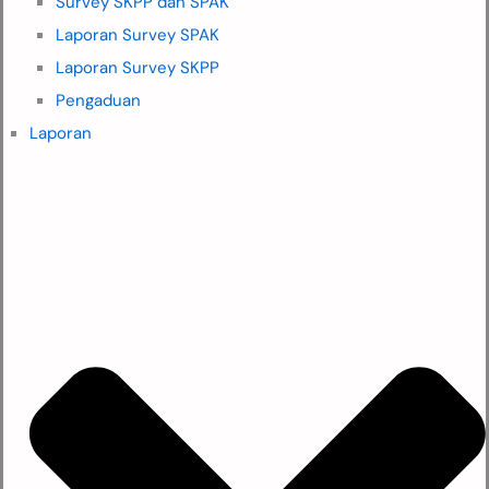
Survey SKPP dan SPAK
Laporan Survey SPAK
Laporan Survey SKPP
Pengaduan
Laporan