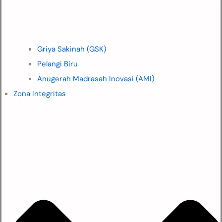
Griya Sakinah (GSK)
Pelangi Biru
Anugerah Madrasah Inovasi (AMI)
Zona Integritas