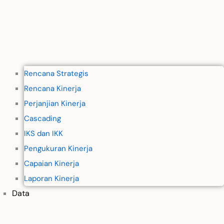
Rencana Strategis
Rencana Kinerja
Perjanjian Kinerja
Cascading
IKS dan IKK
Pengukuran Kinerja
Capaian Kinerja
Laporan Kinerja
Data