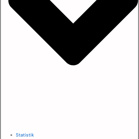
Statistik