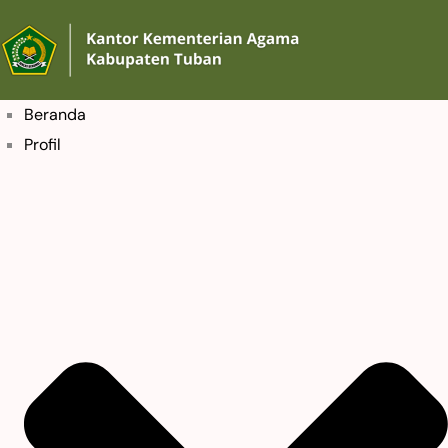
Beranda
Profil