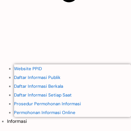
Website PPID
Daftar Informasi Publik
Daftar Informasi Berkala
Daftar Informasi Setiap Saat
Prosedur Permohonan Informasi
Permohonan Informasi Online
Informasi