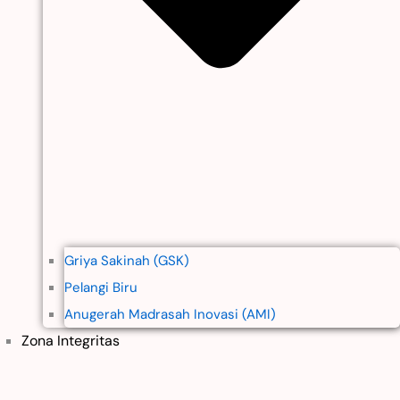
Griya Sakinah (GSK)
Pelangi Biru
Anugerah Madrasah Inovasi (AMI)
Zona Integritas