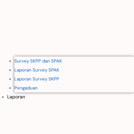
Survey SKPP dan SPAK
Laporan Survey SPAK
Laporan Survey SKPP
Pengaduan
Laporan