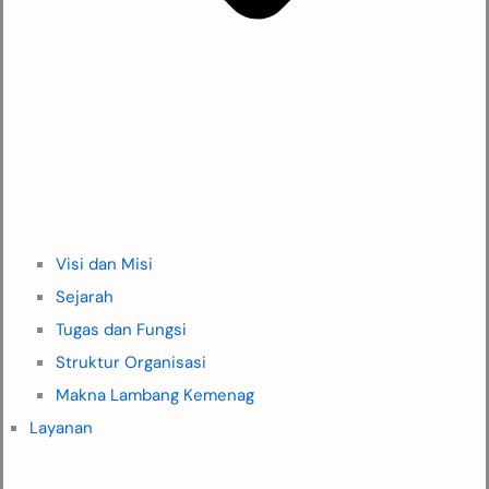
Visi dan Misi
Sejarah
Tugas dan Fungsi
Struktur Organisasi
Makna Lambang Kemenag
Layanan