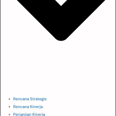
Rencana Strategis
Rencana Kinerja
Perjanjian Kinerja