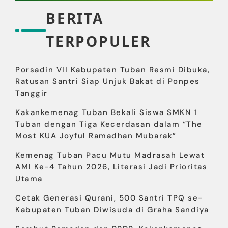
BERITA
TERPOPULER
Porsadin VII Kabupaten Tuban Resmi Dibuka,
Ratusan Santri Siap Unjuk Bakat di Ponpes
Tanggir
Kakankemenag Tuban Bekali Siswa SMKN 1
Tuban dengan Tiga Kecerdasan dalam “The
Most KUA Joyful Ramadhan Mubarak”
Kemenag Tuban Pacu Mutu Madrasah Lewat
AMI Ke-4 Tahun 2026, Literasi Jadi Prioritas
Utama
Cetak Generasi Qurani, 500 Santri TPQ se-
Kabupaten Tuban Diwisuda di Graha Sandiya