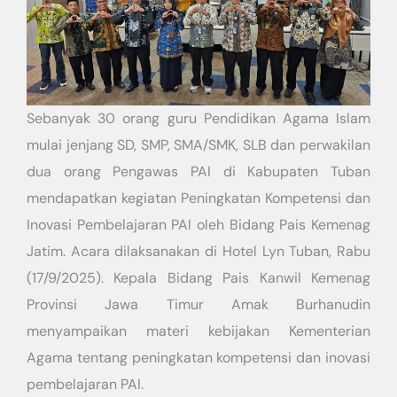
Sebanyak 30 orang guru Pendidikan Agama Islam
mulai jenjang SD, SMP, SMA/SMK, SLB dan perwakilan
dua orang Pengawas PAI di Kabupaten Tuban
mendapatkan kegiatan Peningkatan Kompetensi dan
Inovasi Pembelajaran PAI oleh Bidang Pais Kemenag
Jatim. Acara dilaksanakan di Hotel Lyn Tuban, Rabu
(17/9/2025). Kepala Bidang Pais Kanwil Kemenag
Provinsi Jawa Timur Amak Burhanudin
menyampaikan materi kebijakan Kementerian
Agama tentang peningkatan kompetensi dan inovasi
pembelajaran PAI.