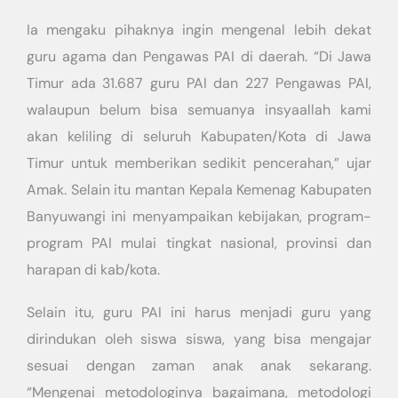
Ia mengaku pihaknya ingin mengenal lebih dekat
guru agama dan Pengawas PAI di daerah. “Di Jawa
Timur ada 31.687 guru PAI dan 227 Pengawas PAI,
walaupun belum bisa semuanya insyaallah kami
akan keliling di seluruh Kabupaten/Kota di Jawa
Timur untuk memberikan sedikit pencerahan,” ujar
Amak. Selain itu mantan Kepala Kemenag Kabupaten
Banyuwangi ini menyampaikan kebijakan, program-
program PAI mulai tingkat nasional, provinsi dan
harapan di kab/kota.
Selain itu, guru PAI ini harus menjadi guru yang
dirindukan oleh siswa siswa, yang bisa mengajar
sesuai dengan zaman anak anak sekarang.
“Mengenai metodologinya bagaimana, metodologi