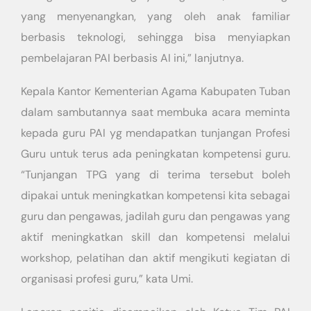
yang menyenangkan, yang oleh anak familiar
berbasis teknologi, sehingga bisa menyiapkan
pembelajaran PAI berbasis AI ini,” lanjutnya.
Kepala Kantor Kementerian Agama Kabupaten Tuban
dalam sambutannya saat membuka acara meminta
kepada guru PAI yg mendapatkan tunjangan Profesi
Guru untuk terus ada peningkatan kompetensi guru.
“Tunjangan TPG yang di terima tersebut boleh
dipakai untuk meningkatkan kompetensi kita sebagai
guru dan pengawas, jadilah guru dan pengawas yang
aktif meningkatkan skill dan kompetensi melalui
workshop, pelatihan dan aktif mengikuti kegiatan di
organisasi profesi guru,” kata Umi.