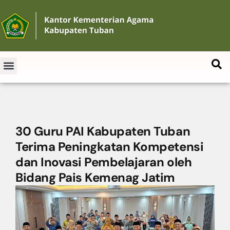
30 Guru PAI Kabupaten Tuban
Terima Peningkatan Kompetensi
dan Inovasi Pembelajaran oleh
Bidang Pais Kemenag Jatim