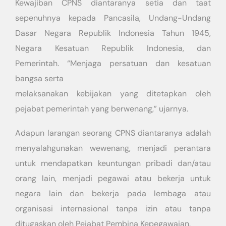
Kewajiban CPNS diantaranya setia dan taat
sepenuhnya kepada Pancasila, Undang-Undang
Dasar Negara Republik Indonesia Tahun 1945,
Negara Kesatuan Republik Indonesia, dan
Pemerintah. “Menjaga persatuan dan kesatuan
bangsa serta
melaksanakan kebijakan yang ditetapkan oleh
pejabat pemerintah yang berwenang,” ujarnya.
Adapun larangan seorang CPNS diantaranya adalah
menyalahgunakan wewenang, menjadi perantara
untuk mendapatkan keuntungan pribadi dan/atau
orang lain, menjadi pegawai atau bekerja untuk
negara lain dan bekerja pada lembaga atau
organisasi internasional tanpa izin atau tanpa
ditugaskan oleh Pejabat Pembina Kepegawaian.