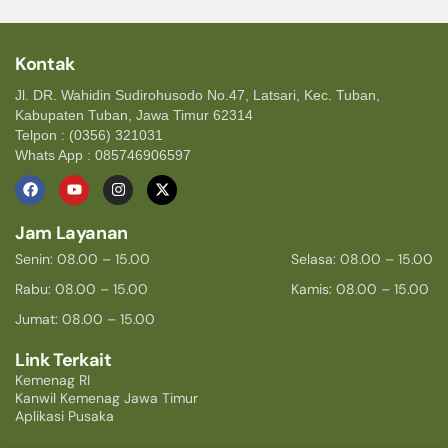
Kontak
Jl. DR. Wahidin Sudirohusodo No.47, Latsari, Kec. Tuban,
Kabupaten Tuban, Jawa Timur 62314
Telpon : (0356) 321031
Whats App : 085746906597
Jam Layanan
Senin: 08.00 – 15.00
Selasa: 08.00 – 15.00
Rabu: 08.00 – 15.00
Kamis: 08.00 – 15.00
Jumat: 08.00 – 15.00
Link Terkait
Kemenag RI
Kanwil Kemenag Jawa Timur
Aplikasi Pusaka