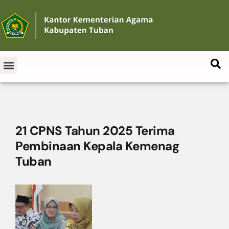
21 CPNS Tahun 2025 Terima
Pembinaan Kepala Kemenag
Tuban