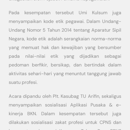
Pada kesempatan tersebut Umi Kulsum juga
menyampaikan kode etik pegawai. Dalam Undang-
Undang Nomor 5 Tahun 2014 tentang Aparatur Sipil
Negara, kode etik adalah serangkaian norma-norma
yang memuat hak dan kewajiban yang bersumber
pada nilai-nilai etik yang dijadikan sebagai
pedoman berfikir, bersikap, dan bertindak dalam
aktivitas sehari-hari yang menuntut tanggung jawab
suatu profesi.
Acara dipandu oleh Plt. Kasubag TU Arifin, sekaligus
menyampaikan sosialisasi Aplikasi Pusaka & e-
kinerja BKN. Dalam kesempatan tersebut juga
dilakukan sosialisasi zakat profesi untuk CPNS dan