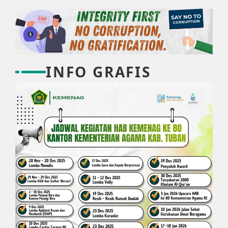
INFO GRAFIS