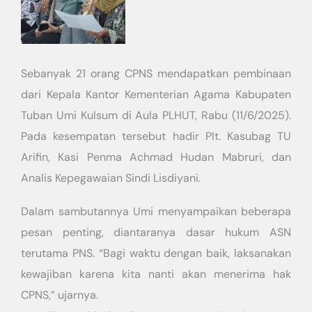
Sebanyak 21 orang CPNS mendapatkan pembinaan
dari Kepala Kantor Kementerian Agama Kabupaten
Tuban Umi Kulsum di Aula PLHUT, Rabu (11/6/2025).
Pada kesempatan tersebut hadir Plt. Kasubag TU
Arifin, Kasi Penma Achmad Hudan Mabruri, dan
Analis Kepegawaian Sindi Lisdiyani.
Dalam sambutannya Umi menyampaikan beberapa
pesan penting, diantaranya dasar hukum ASN
terutama PNS. “Bagi waktu dengan baik, laksanakan
kewajiban karena kita nanti akan menerima hak
CPNS,” ujarnya.