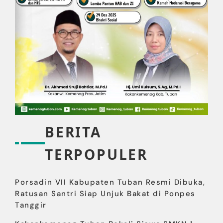
BERITA
TERPOPULER
Porsadin VII Kabupaten Tuban Resmi Dibuka,
Ratusan Santri Siap Unjuk Bakat di Ponpes
Tanggir