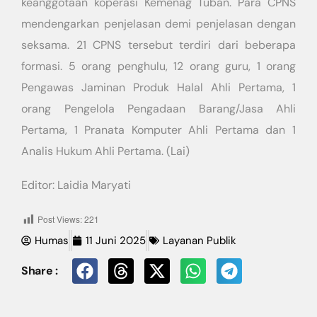
keanggotaan koperasi Kemenag Tuban. Para CPNS
mendengarkan penjelasan demi penjelasan dengan
seksama. 21 CPNS tersebut terdiri dari beberapa
formasi. 5 orang penghulu, 12 orang guru, 1 orang
Pengawas Jaminan Produk Halal Ahli Pertama, 1
orang Pengelola Pengadaan Barang/Jasa Ahli
Pertama, 1 Pranata Komputer Ahli Pertama dan 1
Analis Hukum Ahli Pertama. (Lai)
Editor: Laidia Maryati
Post Views:
221
Humas
11 Juni 2025
Layanan Publik
Share :