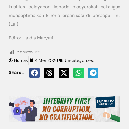
kualitas pelayanan kepada masyarakat sekaligus
mengoptimalkan kinerja organisasi di berbagai lini.
(Lai)
Editor: Laidia Maryati
Post Views:
122
Humas
4 Mei 2026
Uncategorized
Share :