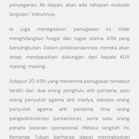
penyegaran. Ke depan, akan ada tahapan evaluasi
lanjutan,” imbuhnya.
Ia juga menegaskan, penugasan ini tidak
menghilangkan fungsi dan tugas utama ASN yang
bersangkutan. Dalam pelaksanaannya, mereka akan
tetap mendapatkan dukungan dari kepala KUA
masing-masing.
Adapun 20 ASN yang menerima penugasan tersebut
terdiri dari dua orang penghulu ahli pertama, satu
orang penyuluh agama ahli madya, sebelas orang
penyuluh agama ahli pertama, lima orang
pengadministrasi perkantoran, serta satu orang
penata layanan operasional. Melalui langkah ini,
Kemenag Tuban berharap dapat meningkatkan