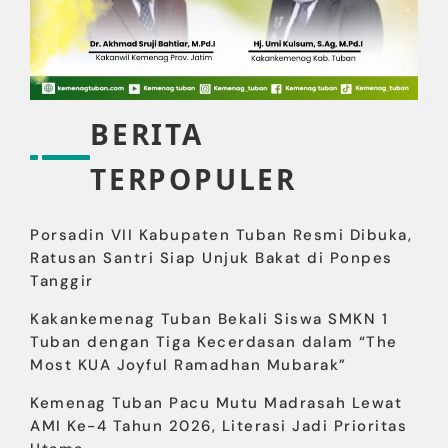
BERITA
TERPOPULER
Porsadin VII Kabupaten Tuban Resmi Dibuka,
Ratusan Santri Siap Unjuk Bakat di Ponpes
Tanggir
Kakankemenag Tuban Bekali Siswa SMKN 1
Tuban dengan Tiga Kecerdasan dalam “The
Most KUA Joyful Ramadhan Mubarak”
Kemenag Tuban Pacu Mutu Madrasah Lewat
AMI Ke-4 Tahun 2026, Literasi Jadi Prioritas