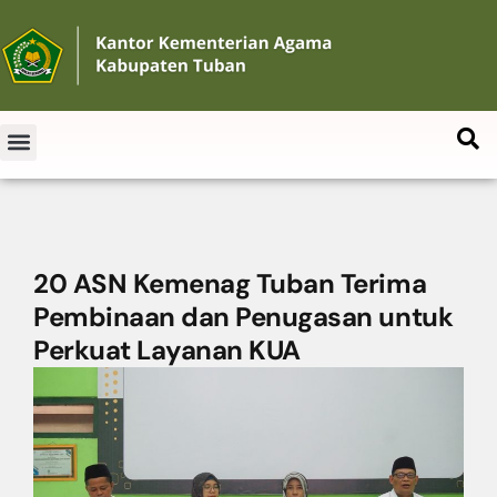
20 ASN Kemenag Tuban Terima
Pembinaan dan Penugasan untuk
Perkuat Layanan KUA