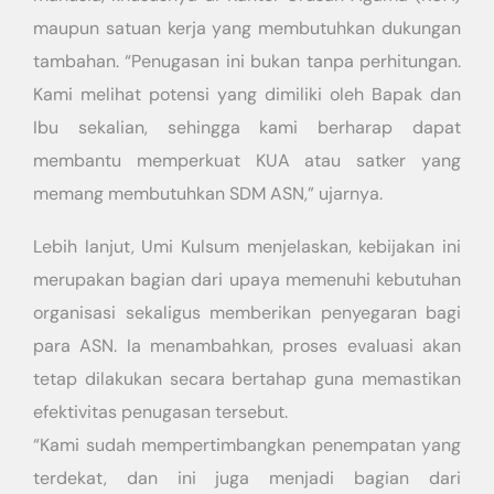
maupun satuan kerja yang membutuhkan dukungan
tambahan. “Penugasan ini bukan tanpa perhitungan.
Kami melihat potensi yang dimiliki oleh Bapak dan
Ibu sekalian, sehingga kami berharap dapat
membantu memperkuat KUA atau satker yang
memang membutuhkan SDM ASN,” ujarnya.
Lebih lanjut, Umi Kulsum menjelaskan, kebijakan ini
merupakan bagian dari upaya memenuhi kebutuhan
organisasi sekaligus memberikan penyegaran bagi
para ASN. Ia menambahkan, proses evaluasi akan
tetap dilakukan secara bertahap guna memastikan
efektivitas penugasan tersebut.
“Kami sudah mempertimbangkan penempatan yang
terdekat, dan ini juga menjadi bagian dari