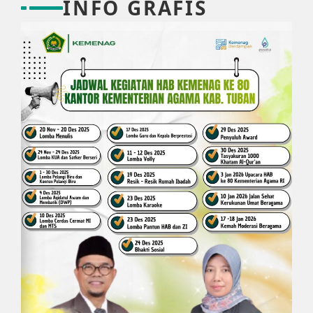
INFO GRAFIS