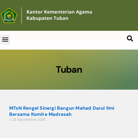
Tuban
MTsN Rengel Sinergi Bangun Mahad Darul Ilmi
Bersama Komite Madrasah
23 September 2016