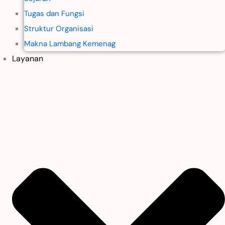
Tugas dan Fungsi
Struktur Organisasi
Makna Lambang Kemenag
Layanan