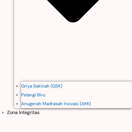
Griya Sakinah (GSK)
Pelangi Biru
Anugerah Madrasah Inovasi (AMI)
Zona Integritas