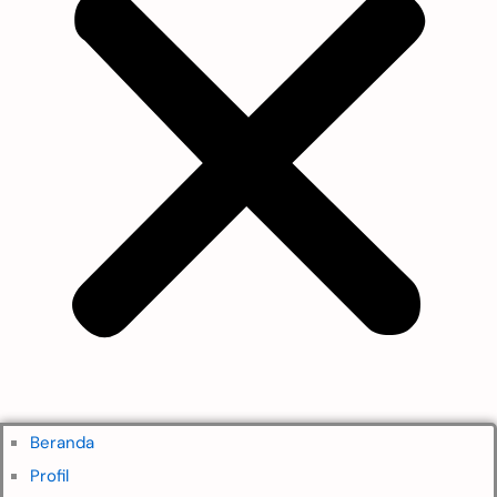
Beranda
Profil