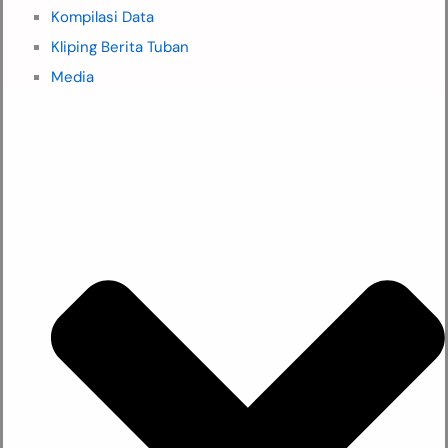
Kompilasi Data
Kliping Berita Tuban
Media