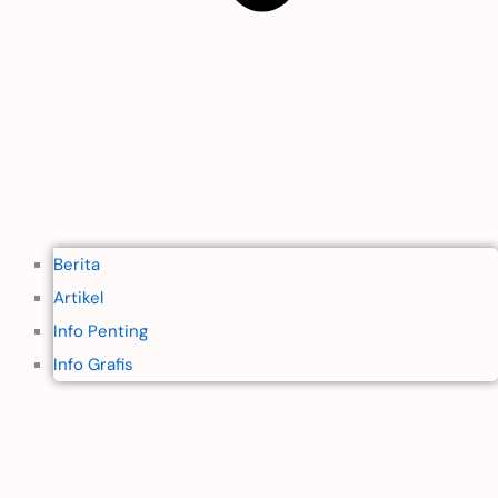
Berita
Artikel
Info Penting
Info Grafis