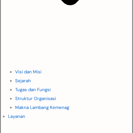
Visi dan Misi
Sejarah
Tugas dan Fungsi
Struktur Organisasi
Makna Lambang Kemenag
Layanan