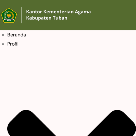
Beranda
Profil