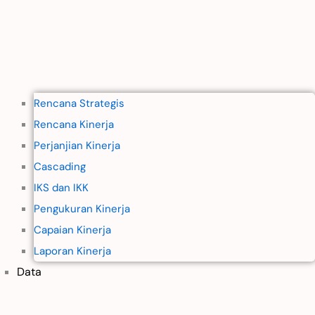
Rencana Strategis
Rencana Kinerja
Perjanjian Kinerja
Cascading
IKS dan IKK
Pengukuran Kinerja
Capaian Kinerja
Laporan Kinerja
Data