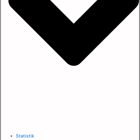
Statistik