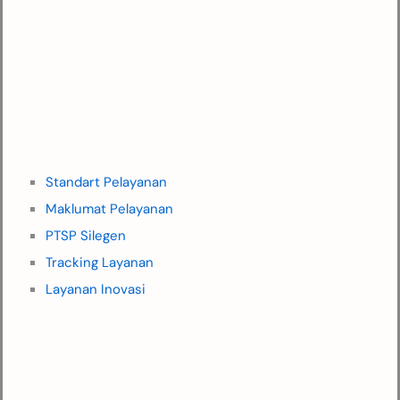
Standart Pelayanan
Maklumat Pelayanan
PTSP Silegen
Tracking Layanan
Layanan Inovasi