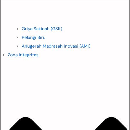
Griya Sakinah (GSK)
Pelangi Biru
Anugerah Madrasah Inovasi (AMI)
Zona Integritas