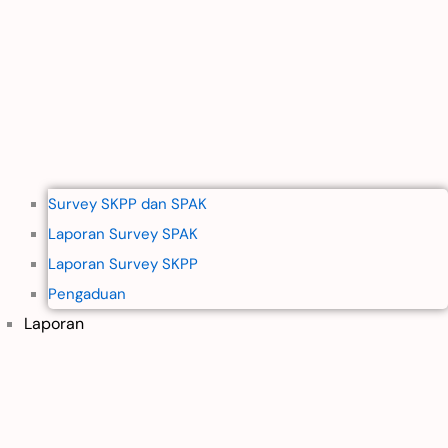
Survey SKPP dan SPAK
Laporan Survey SPAK
Laporan Survey SKPP
Pengaduan
Laporan