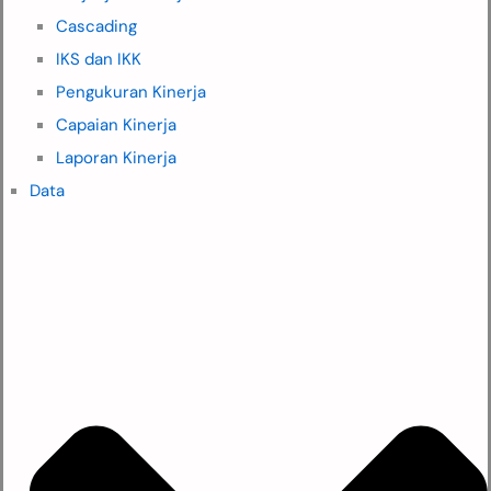
Cascading
IKS dan IKK
Pengukuran Kinerja
Capaian Kinerja
Laporan Kinerja
Data