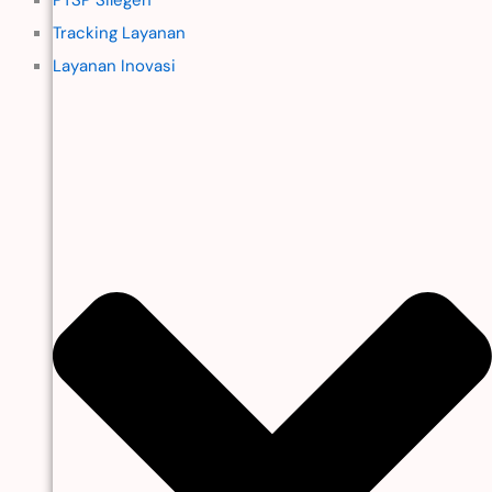
Tracking Layanan
Layanan Inovasi