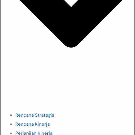
Rencana Strategis
Rencana Kinerja
Perjanjian Kinerja