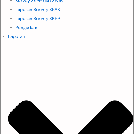
Survey SKPP dan SPAK
Laporan Survey SPAK
Laporan Survey SKPP
Pengaduan
Laporan