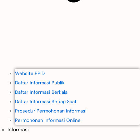
Website PPID
Daftar Informasi Publik
Daftar Informasi Berkala
Daftar Informasi Setiap Saat
Prosedur Permohonan Informasi
Permohonan Informasi Online
Informasi