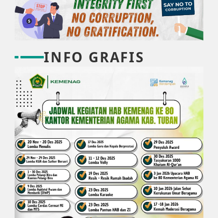
INFO GRAFIS