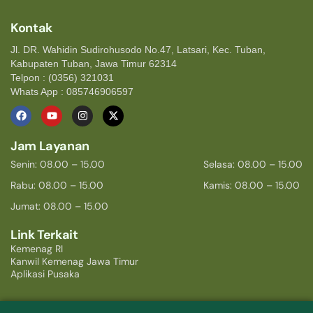
Kontak
Jl. DR. Wahidin Sudirohusodo No.47, Latsari, Kec. Tuban,
Kabupaten Tuban, Jawa Timur 62314
Telpon : (0356) 321031
Whats App : 085746906597
Jam Layanan
Senin: 08.00 – 15.00
Selasa: 08.00 – 15.00
Rabu: 08.00 – 15.00
Kamis: 08.00 – 15.00
Jumat: 08.00 – 15.00
Link Terkait
Kemenag RI
Kanwil Kemenag Jawa Timur
Aplikasi Pusaka