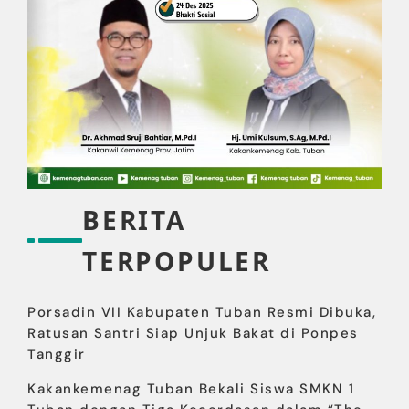
BERITA
TERPOPULER
Porsadin VII Kabupaten Tuban Resmi Dibuka,
Ratusan Santri Siap Unjuk Bakat di Ponpes
Tanggir
Kakankemenag Tuban Bekali Siswa SMKN 1