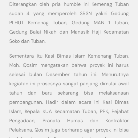
Diterangkan oleh pria humble ini Kemenag Tuban
sudah 4 yang memperoleh SBSN yakni Gedung
PLHUT Kemenag Tuban, Gedung MAN 1 Tuban,
Gedung Balai Nikah dan Manasik Haji Kecamatan
Soko dan Tuban.
Sementara itu Kasi Bimas Islam Kemenang Tuban,
Moh. Qosim mengatakan bahwa proyek ini harus
selesai bulan Desember tahun ini. Menurutnya
kegiatan ini prosesnya sangat panjang dimulai awal
tahun dan baru sekarang bisa melaksanaan
pembangunan. Hadir dalam acara ini Kasi Bimas
Islam, Kepala KUA Kecamatan Tuban, PPK, Pejabat
Pengadaan, Pranata Humas dan Kontraktor
Pelaksana. Qosim juga berharap agar proyek ini bisa