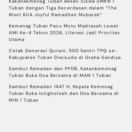
Kakankemenag Tuban Bekali Siswa SMKN 1
Tuban dengan Tiga Kecerdasan dalam “The
Most KUA Joyful Ramadhan Mubarak”
Kemenag Tuban Pacu Mutu Madrasah Lewat
AMI Ke-4 Tahun 2026, Literasi Jadi Prioritas
Utama
Cetak Generasi Qurani, 500 Santri TPQ se-
Kabupaten Tuban Diwisuda di Graha Sandiya
Sambut Ramadan dan PPDB, Kakankemenag
Tuban Buka Doa Bersama di MAN 1 Tuban
Sambut Ramadan 1447 H, Kepala Kemenag
Tuban Buka Istighotsah dan Doa Bersama di
MIN 1 Tuban