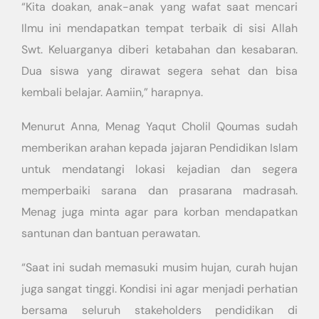
“Kita doakan, anak-anak yang wafat saat mencari
Ilmu ini mendapatkan tempat terbaik di sisi Allah
Swt. Keluarganya diberi ketabahan dan kesabaran.
Dua siswa yang dirawat segera sehat dan bisa
kembali belajar. Aamiin,” harapnya.
Menurut Anna, Menag Yaqut Cholil Qoumas sudah
memberikan arahan kepada jajaran Pendidikan Islam
untuk mendatangi lokasi kejadian dan segera
memperbaiki sarana dan prasarana madrasah.
Menag juga minta agar para korban mendapatkan
santunan dan bantuan perawatan.
“Saat ini sudah memasuki musim hujan, curah hujan
juga sangat tinggi. Kondisi ini agar menjadi perhatian
bersama seluruh stakeholders pendidikan di