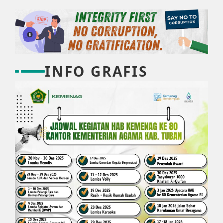
INFO GRAFIS