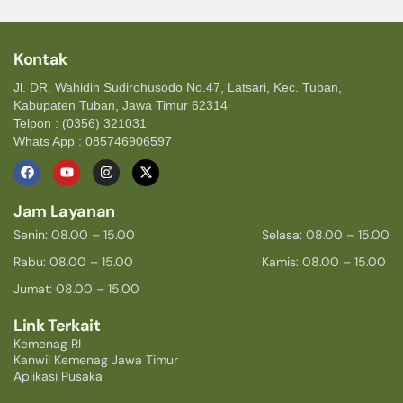
Kontak
Jl. DR. Wahidin Sudirohusodo No.47, Latsari, Kec. Tuban,
Kabupaten Tuban, Jawa Timur 62314
Telpon : (0356) 321031
Whats App : 085746906597
Jam Layanan
Senin: 08.00 – 15.00
Selasa: 08.00 – 15.00
Rabu: 08.00 – 15.00
Kamis: 08.00 – 15.00
Jumat: 08.00 – 15.00
Link Terkait
Kemenag RI
Kanwil Kemenag Jawa Timur
Aplikasi Pusaka