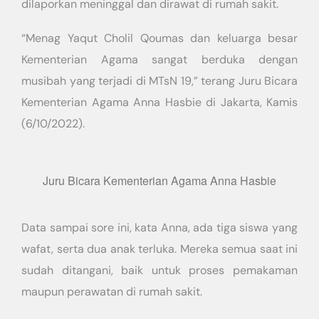
dilaporkan meninggal dan dirawat di rumah sakit.
“Menag Yaqut Cholil Qoumas dan keluarga besar
Kementerian Agama sangat berduka dengan
musibah yang terjadi di MTsN 19,” terang Juru Bicara
Kementerian Agama Anna Hasbie di Jakarta, Kamis
(6/10/2022).
Juru Bicara Kementerian Agama Anna Hasbie
Data sampai sore ini, kata Anna, ada tiga siswa yang
wafat, serta dua anak terluka. Mereka semua saat ini
sudah ditangani, baik untuk proses pemakaman
maupun perawatan di rumah sakit.