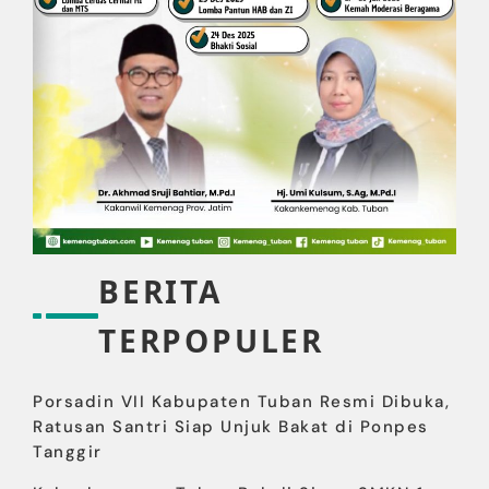
BERITA
TERPOPULER
Porsadin VII Kabupaten Tuban Resmi Dibuka,
Ratusan Santri Siap Unjuk Bakat di Ponpes
Tanggir