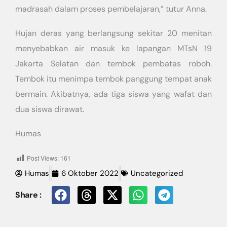
madrasah dalam proses pembelajaran,” tutur Anna.
Hujan deras yang berlangsung sekitar 20 menitan
menyebabkan air masuk ke lapangan MTsN 19
Jakarta Selatan dan tembok pembatas roboh.
Tembok itu menimpa tembok panggung tempat anak
bermain. Akibatnya, ada tiga siswa yang wafat dan
dua siswa dirawat.
Humas
Post Views:
161
Humas
6 Oktober 2022
Uncategorized
Share :