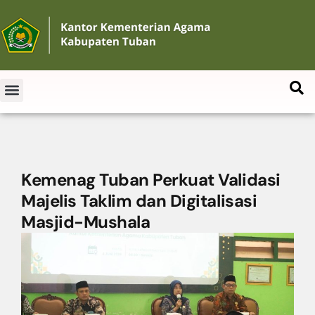
Kemenag Tuban Perkuat Validasi
Majelis Taklim dan Digitalisasi
Masjid-Mushala