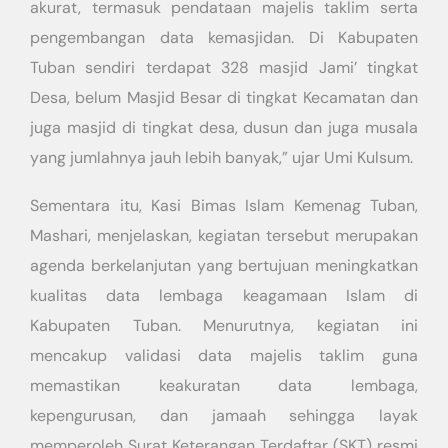
akurat, termasuk pendataan majelis taklim serta
pengembangan data kemasjidan. Di Kabupaten
Tuban sendiri terdapat 328 masjid Jami’ tingkat
Desa, belum Masjid Besar di tingkat Kecamatan dan
juga masjid di tingkat desa, dusun dan juga musala
yang jumlahnya jauh lebih banyak,” ujar Umi Kulsum.
Sementara itu, Kasi Bimas Islam Kemenag Tuban,
Mashari, menjelaskan, kegiatan tersebut merupakan
agenda berkelanjutan yang bertujuan meningkatkan
kualitas data lembaga keagamaan Islam di
Kabupaten Tuban. Menurutnya, kegiatan ini
mencakup validasi data majelis taklim guna
memastikan keakuratan data lembaga,
kepengurusan, dan jamaah sehingga layak
memperoleh Surat Keterangan Terdaftar (SKT) resmi