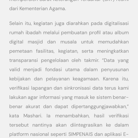
dari Kementerian Agama.
Selain itu, kegiatan juga diarahkan pada digitalisasi
rumah ibadah melalui pembuatan profil atau album
digital masjid dan musala untuk memudahkan
pemetaan fasilitas, kegiatan, serta meningkatkan
transparansi pengelolaan oleh takmir. “Data yang
valid menjadi fondasi utama dalam penyusunan
kebijakan dan pelayanan keagamaan. Karena itu,
verifikasi lapangan dan sinkronisasi data terus kami
lakukan agar informasi yang masuk ke sistem benar-
benar akurat dan dapat dipertanggungjawabkan,”
kata Mashari. Ia menambahkan, hasil verifikasi
tersebut nantinya akan diintegrasikan ke dalam
platform nasional seperti SIMPENAIS dan aplikasi E-