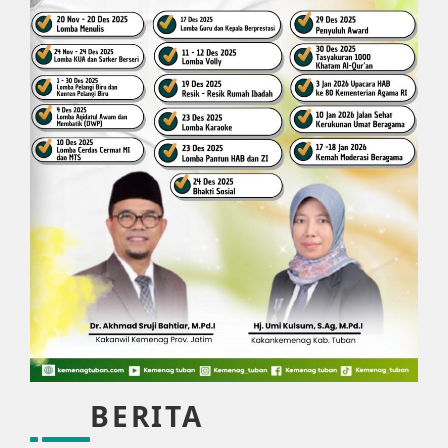
BERITA