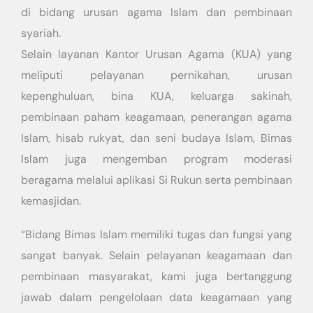
di bidang urusan agama Islam dan pembinaan
syariah.
Selain layanan Kantor Urusan Agama (KUA) yang
meliputi pelayanan pernikahan, urusan
kepenghuluan, bina KUA, keluarga sakinah,
pembinaan paham keagamaan, penerangan agama
Islam, hisab rukyat, dan seni budaya Islam, Bimas
Islam juga mengemban program moderasi
beragama melalui aplikasi Si Rukun serta pembinaan
kemasjidan.
“Bidang Bimas Islam memiliki tugas dan fungsi yang
sangat banyak. Selain pelayanan keagamaan dan
pembinaan masyarakat, kami juga bertanggung
jawab dalam pengelolaan data keagamaan yang