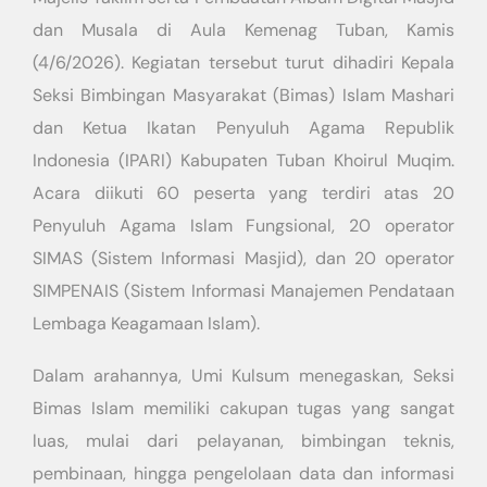
dan Musala di Aula Kemenag Tuban, Kamis
(4/6/2026). Kegiatan tersebut turut dihadiri Kepala
Seksi Bimbingan Masyarakat (Bimas) Islam Mashari
dan Ketua Ikatan Penyuluh Agama Republik
Indonesia (IPARI) Kabupaten Tuban Khoirul Muqim.
Acara diikuti 60 peserta yang terdiri atas 20
Penyuluh Agama Islam Fungsional, 20 operator
SIMAS (Sistem Informasi Masjid), dan 20 operator
SIMPENAIS (Sistem Informasi Manajemen Pendataan
Lembaga Keagamaan Islam).
Dalam arahannya, Umi Kulsum menegaskan, Seksi
Bimas Islam memiliki cakupan tugas yang sangat
luas, mulai dari pelayanan, bimbingan teknis,
pembinaan, hingga pengelolaan data dan informasi