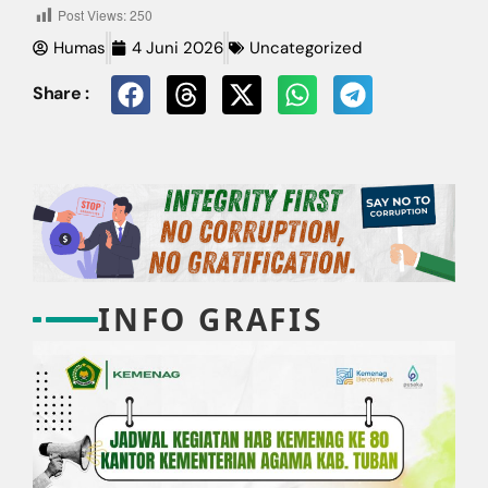
Post Views:
250
Humas
4 Juni 2026
Uncategorized
Share :
INFO GRAFIS