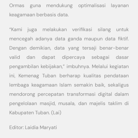
Ormas guna mendukung optimalisasi layanan
keagamaan berbasis data.
“Kami juga melakukan verifikasi silang untuk
mencegah adanya data ganda maupun data fiktif.
Dengan demikian, data yang tersaji benar-benar
valid dan dapat dipercaya sebagai dasar
pengambilan kebijakan,” imbuhnya. Melalui kegiatan
ini, Kemenag Tuban berharap kualitas pendataan
lembaga keagamaan Islam semakin baik, sekaligus
mendorong percepatan transformasi digital dalam
pengelolaan masjid, musala, dan majelis taklim di
Kabupaten Tuban. (Lai)
Editor: Laidia Maryati