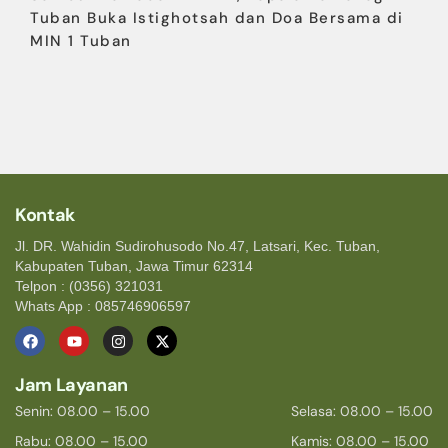
Tuban Buka Istighotsah dan Doa Bersama di
MIN 1 Tuban
Kontak
Jl. DR. Wahidin Sudirohusodo No.47, Latsari, Kec. Tuban,
Kabupaten Tuban, Jawa Timur 62314
Telpon : (0356) 321031
Whats App : 085746906597
Jam Layanan
Senin: 08.00 – 15.00
Selasa: 08.00 – 15.00
Rabu: 08.00 – 15.00
Kamis: 08.00 – 15.00