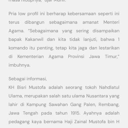
Pria low profil ini berharap kebersamaan seperti ini
terus dibangun sebagaimana amanat Menteri
Agama. “Sebagaimana yang sering disampaikan
bapak Kakanwil dan kita tidak lanjuti, bahwa 1
komando itu penting, tetap kita jaga dan lestarikan
di Kementerian Agama Provinsi Jawa Timur,”
imbuhnya.
Sebagai informasi,
KH Bisri Mustofa adalah seorang tokoh Nahdlatul
Ulama, merupakan salah satu ulama Nusantara yang
lahir di Kampung Sawahan Gang Palen, Rembang,
Jawa Tengah pada tahun 1915. Ayahnya adalah
pedagang kaya bernama Haji Zainal Mustofa bin H