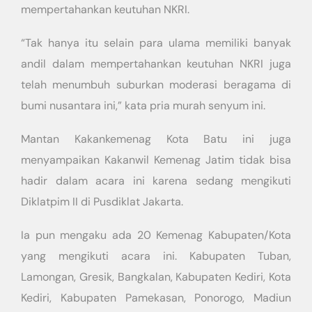
mempertahankan keutuhan NKRI.
“Tak hanya itu selain para ulama memiliki banyak
andil dalam mempertahankan keutuhan NKRI juga
telah menumbuh suburkan moderasi beragama di
bumi nusantara ini,” kata pria murah senyum ini.
Mantan Kakankemenag Kota Batu ini juga
menyampaikan Kakanwil Kemenag Jatim tidak bisa
hadir dalam acara ini karena sedang mengikuti
Diklatpim II di Pusdiklat Jakarta.
Ia pun mengaku ada 20 Kemenag Kabupaten/Kota
yang mengikuti acara ini. Kabupaten Tuban,
Lamongan, Gresik, Bangkalan, Kabupaten Kediri, Kota
Kediri, Kabupaten Pamekasan, Ponorogo, Madiun