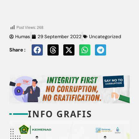
Post Views:
268
Humas
29 September 2022
Uncategorized
Share :
INFO GRAFIS