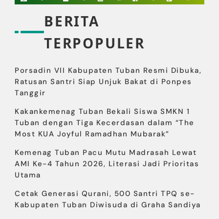
BERITA
TERPOPULER
Porsadin VII Kabupaten Tuban Resmi Dibuka,
Ratusan Santri Siap Unjuk Bakat di Ponpes
Tanggir
Kakankemenag Tuban Bekali Siswa SMKN 1
Tuban dengan Tiga Kecerdasan dalam “The
Most KUA Joyful Ramadhan Mubarak”
Kemenag Tuban Pacu Mutu Madrasah Lewat
AMI Ke-4 Tahun 2026, Literasi Jadi Prioritas
Utama
Cetak Generasi Qurani, 500 Santri TPQ se-
Kabupaten Tuban Diwisuda di Graha Sandiya